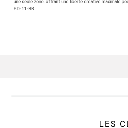
une seule zone, offrant une liberté créative maximale pou
SD-11-BB
LES 