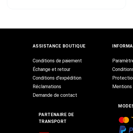
ASSISTANCE BOUTIQUE
INFORMA
Conditions de paiement
Paramètr
Échange et retour
Condition
Conditions d'expédition
Protecti
Réclamations
Mentions 
Demande de contact
MODES
PARTENAIRE DE
TRANSPORT