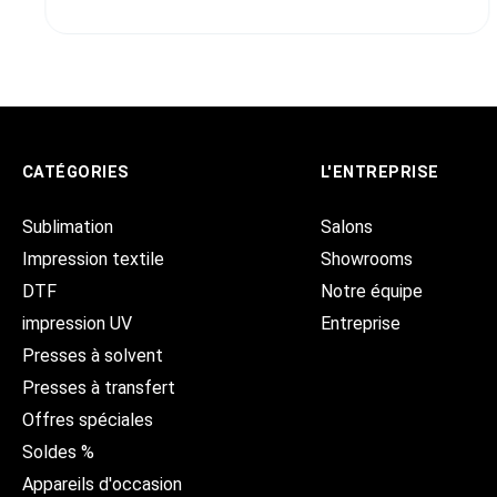
CATÉGORIES
L'ENTREPRISE
Sublimation
Salons
Impression textile
Showrooms
DTF
Notre équipe
impression UV
Entreprise
Presses à solvent
Presses à transfert
Offres spéciales
Soldes %
Appareils d'occasion