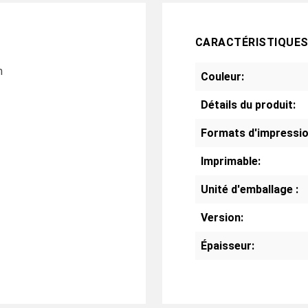
CARACTÉRISTIQUE
m
Couleur:
Détails du produit:
Formats d'impressio
Imprimable:
Unité d'emballage :
Version:
Épaisseur: