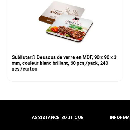
Sublistar® Dessous de verre en MDF, 90 x 90 x 3
mm, couleur blanc brillant, 60 pcs,/pack, 240
pcs,/carton
ASSISTANCE BOUTIQUE
INFORMA