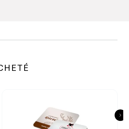
CHETÉ