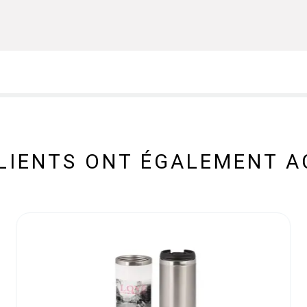
CLIENTS ONT ÉGALEMENT A