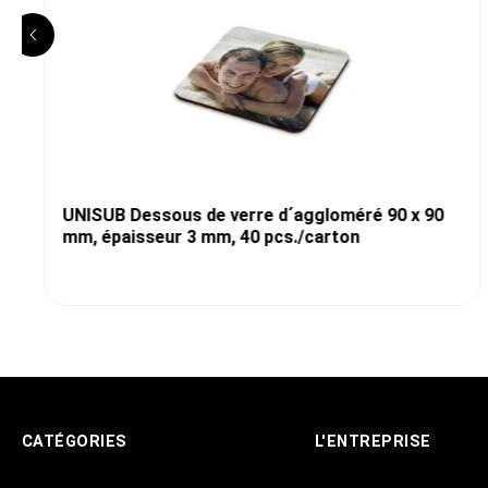
UNISUB Dessous de verre d´aggloméré 90 x 90
mm, épaisseur 3 mm, 40 pcs./carton
CATÉGORIES
L'ENTREPRISE