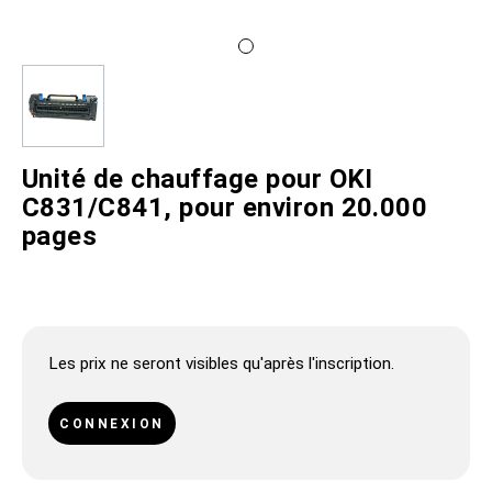
Unité de chauffage pour OKI
C831/C841, pour environ 20.000
pages
Les prix ne seront visibles qu'après l'inscription.
CONNEXION