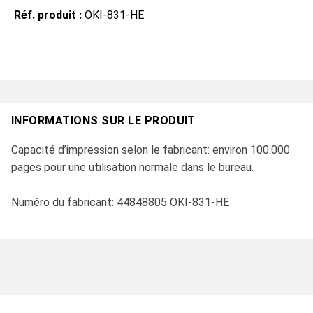
Réf. produit :
OKI-831-HE
INFORMATIONS SUR LE PRODUIT
Capacité d’impression selon le fabricant: environ 100.000
pages pour une utilisation normale dans le bureau.
Numéro du fabricant: 44848805 OKI-831-HE