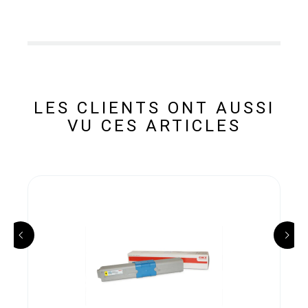
LES CLIENTS ONT AUSSI
VU CES ARTICLES