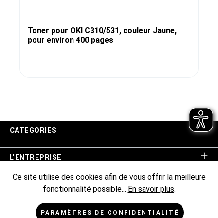
Toner pour OKI C310/531, couleur Jaune,
pour environ 400 pages
CATÉGORIES
L'ENTREPRISE
Ce site utilise des cookies afin de vous offrir la meilleure
ASSISTANCE BOUTIQUE
fonctionnalité possible...
En savoir plus
.
INFORMATIONS
PARAMÈTRES DE CONFIDENTIALITÉ