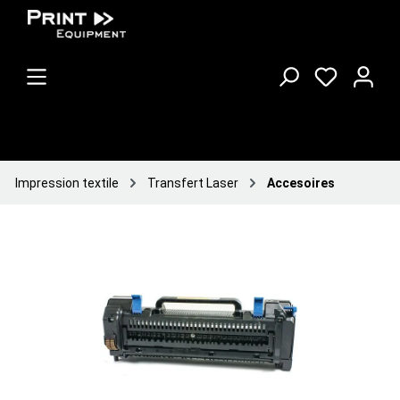
Impression textile
Transfert Laser
Accesoires