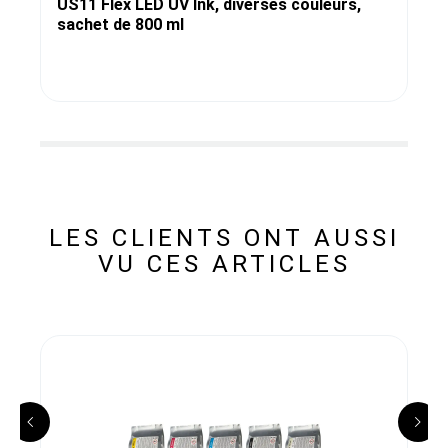
US11 Flex LED UV Ink, diverses couleurs,
sachet de 800 ml
LES CLIENTS ONT AUSSI
VU CES ARTICLES