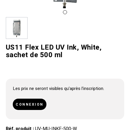
US11 Flex LED UV Ink, White,
sachet de 500 ml
Les prix ne seront visibles qu'après l'inscription.
CONNEXION
Réf. produit :
UV-MU-INKF-500-W