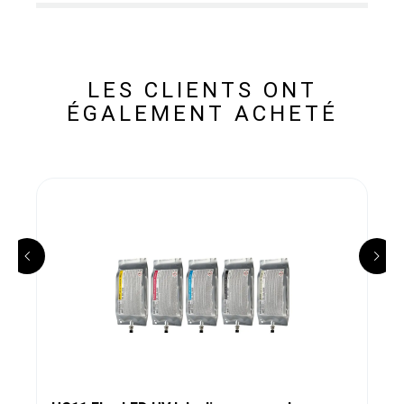
LES CLIENTS ONT
ÉGALEMENT ACHETÉ