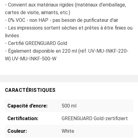
- Convient aux matériaux rigides (matériaux d'emballage,
cartes de visite, aimants, etc.)
- 0% VOC - non HAP - pas besoin de purificateur d'air
- Les impressions sortent sèches et prêtes à être finies ou
livrées
- Certifié GREENGUARD Gold
- Également disponible en 220 ml (réf. UV-MU-INKF-220-
W) UV-MU-INKF-500-W
CARACTÉRISTIQUES
Capacité d’encre:
500 ml
Certification:
GREENGUARD Gold-zertifiziert
Couleur:
White