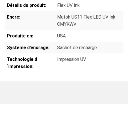
Détails du produit:
Flex UV Ink
Encre:
Mutoh US11 Flex LED UV Ink
CMYKWV
Produite en:
USA
Système d’encrage:
Sachet de recharge
Technologie d
Impression UV
´impression: