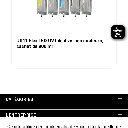
US11 Flex LED UV Ink, diverses couleurs,
sachet de 800 ml
CATÉGORIES
L'ENTREPRISE
Ce site utilise des cookies afin de vous offrir la meilleure