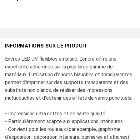
INFORMATIONS SUR LE PRODUIT
Encres LED UV flexibles en blanc. L'encre offre une
excellente adhérence sur la plus large gamme de
matériaux. L'utilisation d'encres blanches et transparentes
permet d'imprimer sur des supports transparents et des
substrats non blancs, de réaliser des impressions
multicouches et d'obtenir des effets de vernis ponctuels.
- Impressions ultra nettes et de haute qualité
- Particulièrement adapté aux applications intérieures
- Convient pour les rouleaux (par exemple, graphisme
d'exposition, décoration intérieure, bannières et affiches)