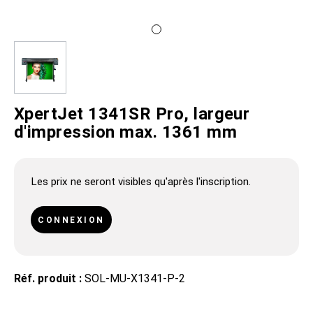
XpertJet 1341SR Pro, largeur
d'impression max. 1361 mm
Les prix ne seront visibles qu'après l'inscription.
CONNEXION
Réf. produit :
SOL-MU-X1341-P-2