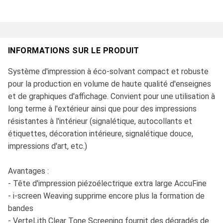
INFORMATIONS SUR LE PRODUIT
Système d'impression à éco-solvant compact et robuste
pour la production en volume de haute qualité d'enseignes
et de graphiques d'affichage. Convient pour une utilisation à
long terme à l'extérieur ainsi que pour des impressions
résistantes à l'intérieur (signalétique, autocollants et
étiquettes, décoration intérieure, signalétique douce,
impressions d'art, etc.)
Avantages :
- Tête d'impression piézoélectrique extra large AccuFine
- i-screen Weaving supprime encore plus la formation de
bandes
- VerteLith Clear Tone Screening fournit des dégradés de