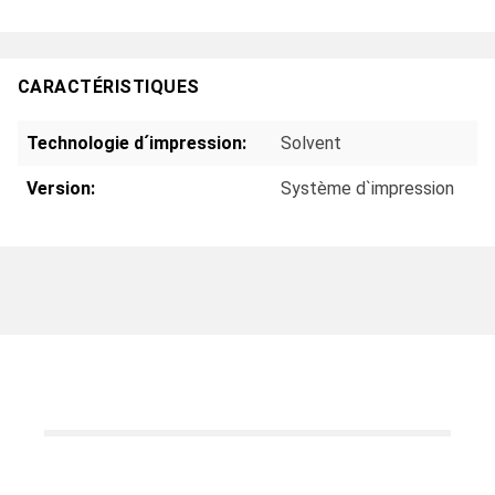
CARACTÉRISTIQUES
Technologie d´impression:
Solvent
Version:
Système d`impression