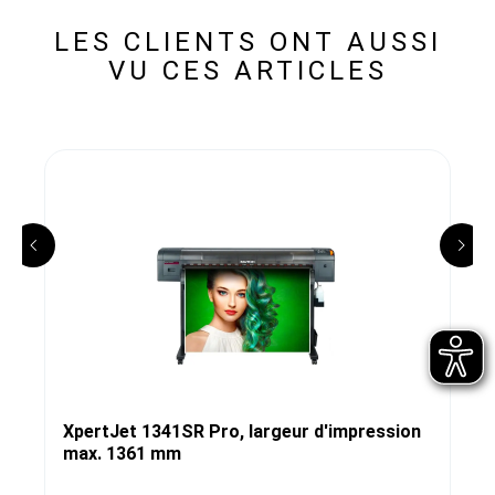
LES CLIENTS ONT AUSSI
VU CES ARTICLES
XpertJet 1341SR Pro, largeur d'impression
max. 1361 mm