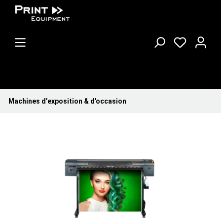
Machines d’exposition & d'occasion