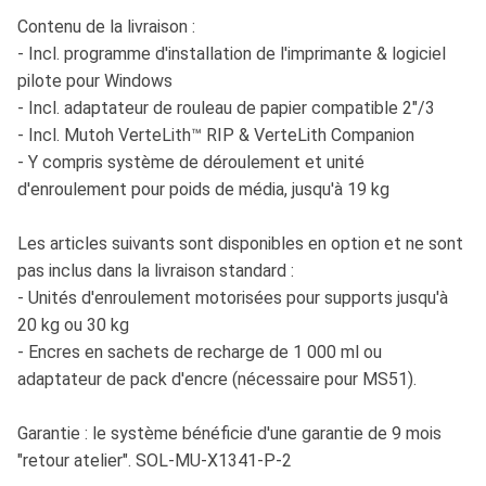
Contenu de la livraison :
- Incl. programme d'installation de l'imprimante & logiciel
pilote pour Windows
- Incl. adaptateur de rouleau de papier compatible 2"/3
- Incl. Mutoh VerteLith™ RIP & VerteLith Companion
- Y compris système de déroulement et unité
d'enroulement pour poids de média, jusqu'à 19 kg
Les articles suivants sont disponibles en option et ne sont
pas inclus dans la livraison standard :
- Unités d'enroulement motorisées pour supports jusqu'à
20 kg ou 30 kg
- Encres en sachets de recharge de 1 000 ml ou
adaptateur de pack d'encre (nécessaire pour MS51).
Garantie : le système bénéficie d'une garantie de 9 mois
"retour atelier". SOL-MU-X1341-P-2