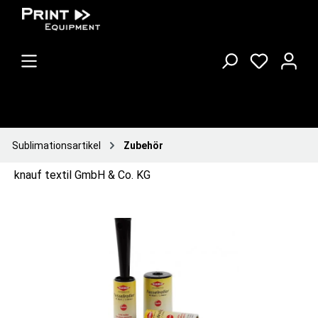
Sublimationsartikel
Zubehör
knauf textil GmbH & Co. KG