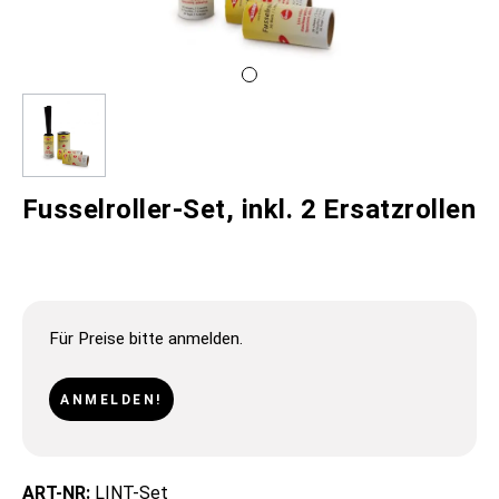
Fusselroller-Set, inkl. 2 Ersatzrollen
Für Preise bitte anmelden.
ANMELDEN!
ART-NR:
LINT-Set