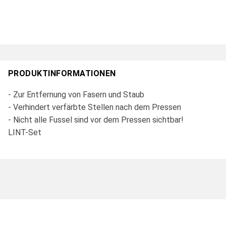
PRODUKTINFORMATIONEN
- Zur Entfernung von Fasern und Staub
- Verhindert verfärbte Stellen nach dem Pressen
- Nicht alle Fussel sind vor dem Pressen sichtbar!
LINT-Set