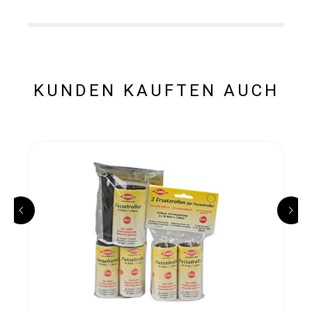
KUNDEN KAUFTEN AUCH