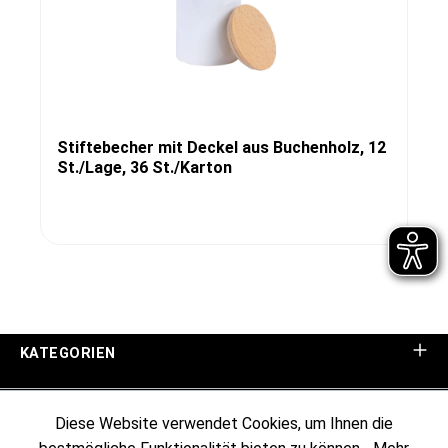
Stiftebecher mit Deckel aus Buchenholz, 12
St./Lage, 36 St./Karton
KATEGORIEN
UNTERNEHMEN
Diese Website verwendet Cookies, um Ihnen die