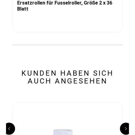
Ersatzrollen für Fusselroller, Größe 2 x 36
Blatt
KUNDEN HABEN SICH
AUCH ANGESEHEN