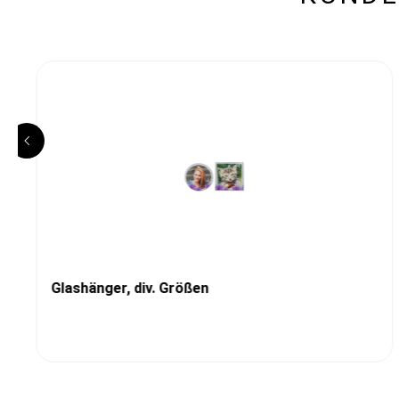
Glashänger, div. Größen