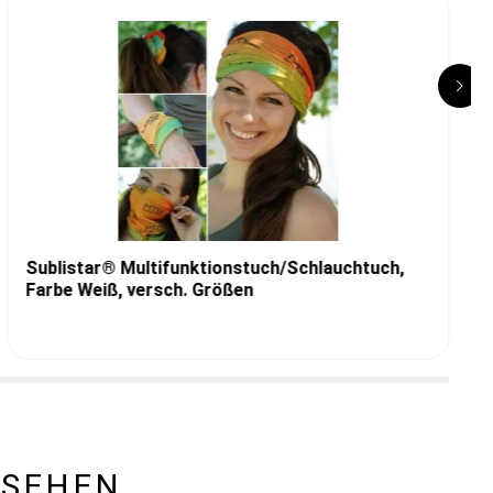
Sublistar® Multifunktionstuch/Schlauchtuch,
Farbe Weiß, versch. Größen
ESEHEN