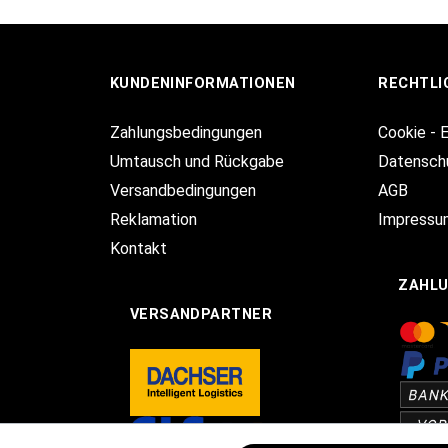
KUNDENINFORMATIONEN
RECHTLI
Zahlungsbedingungen
Cookie - 
Umtausch und Rückgabe
Datensch
Versandbedingungen
AGB
Reklamation
Impressu
Kontakt
ZAHL
VERSANDPARTNER