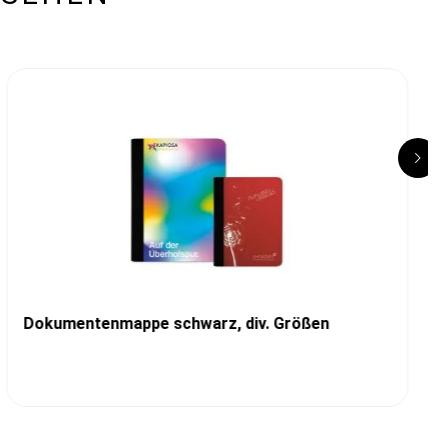
Dokumentenmappe schwarz, div. Größen