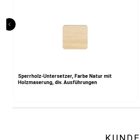
Sperrholz-Untersetzer, Farbe Natur mit
Holzmaserung, div. Ausführungen
KUNDE