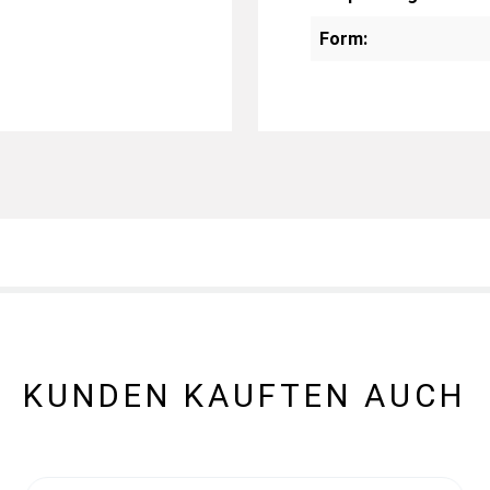
Form:
KUNDEN KAUFTEN AUCH