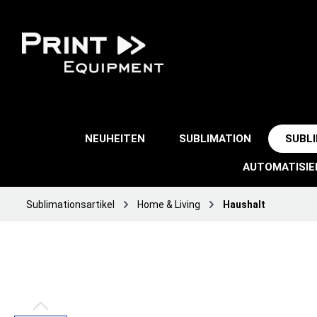
NEUHEITEN
SUBLIMATION
SUBL
AUTOMATISI
Sublimationsartikel
Home & Living
Haushalt