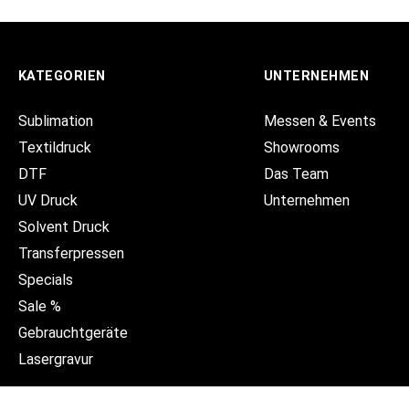
KATEGORIEN
UNTERNEHMEN
Sublimation
Messen & Events
Textildruck
Showrooms
DTF
Das Team
UV Druck
Unternehmen
Solvent Druck
Transferpressen
Specials
Sale %
Gebrauchtgeräte
Lasergravur