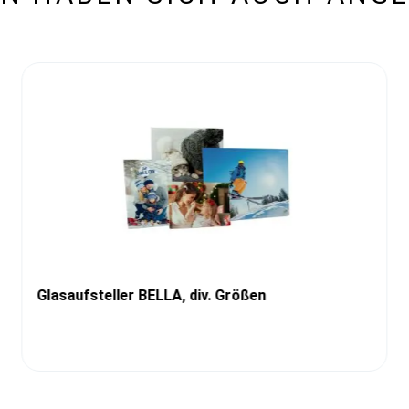
Glasaufsteller BELLA, div. Größen