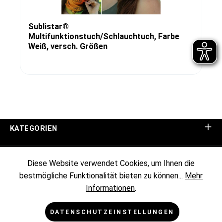
Sublistar®
Multifunktionstuch/Schlauchtuch, Farbe
Weiß, versch. Größen
KATEGORIEN
UNTERNEHMEN
Diese Website verwendet Cookies, um Ihnen die
bestmögliche Funktionalität bieten zu können...
Mehr
KUNDENINFORMATIONEN
Informationen
.
RECHTLICHES
DATENSCHUTZEINSTELLUNGEN