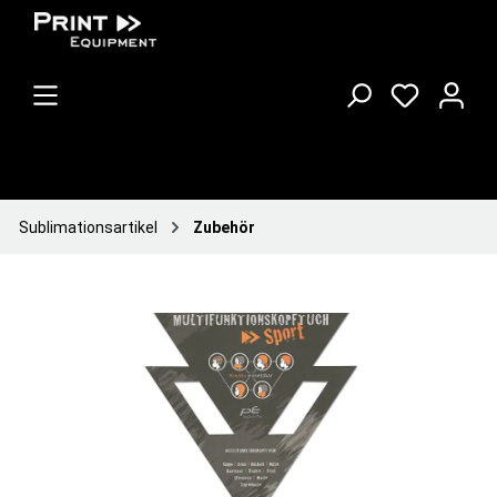
Sublimationsartikel
Zubehör