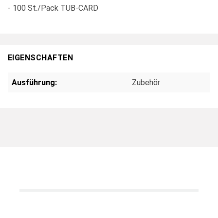
- 100 St./Pack TUB-CARD
EIGENSCHAFTEN
Ausführung:
Zubehör