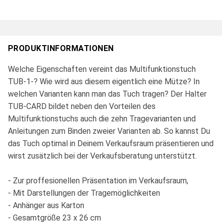
PRODUKTINFORMATIONEN
Welche Eigenschaften vereint das Multifunktionstuch
TUB-1-? Wie wird aus diesem eigentlich eine Mütze? In
welchen Varianten kann man das Tuch tragen? Der Halter
TUB-CARD bildet neben den Vorteilen des
Multifunktionstuchs auch die zehn Tragevarianten und
Anleitungen zum Binden zweier Varianten ab. So kannst Du
das Tuch optimal in Deinem Verkaufsraum präsentieren und
wirst zusätzlich bei der Verkaufsberatung unterstützt.
- Zur proffesionellen Präsentation im Verkaufsraum,
- Mit Darstellungen der Tragemöglichkeiten
- Anhänger aus Karton
- Gesamtgröße 23 x 26 cm