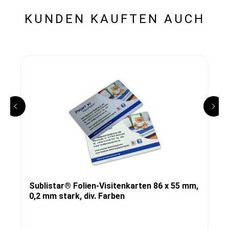
KUNDEN KAUFTEN AUCH
Sublistar® Folien-Visitenkarten 86 x 55 mm,
0,2 mm stark, div. Farben