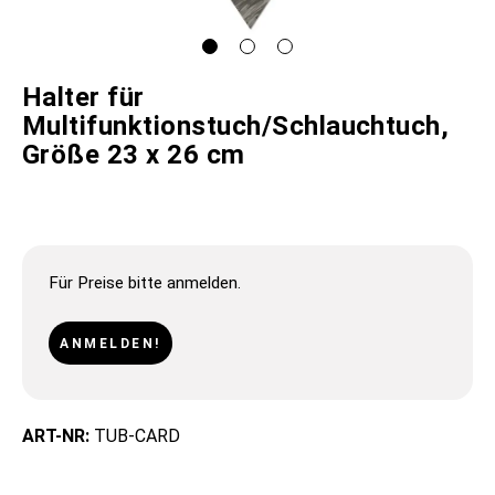
Halter für
Multifunktionstuch/Schlauchtuch,
Größe 23 x 26 cm
Für Preise bitte anmelden.
ANMELDEN!
ART-NR:
TUB-CARD