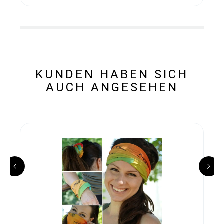
KUNDEN HABEN SICH
AUCH ANGESEHEN