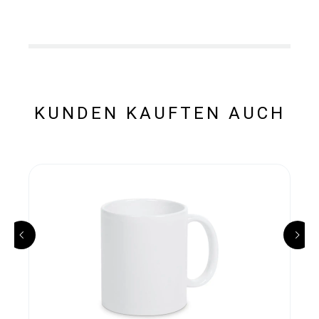
KUNDEN KAUFTEN AUCH