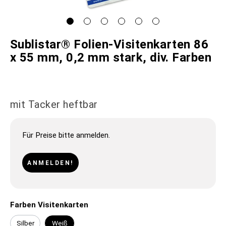
Sublistar® Folien-Visitenkarten 86
x 55 mm, 0,2 mm stark, div. Farben
mit Tacker heftbar
Für Preise bitte anmelden.
ANMELDEN!
Farben Visitenkarten
Silber
Weiß