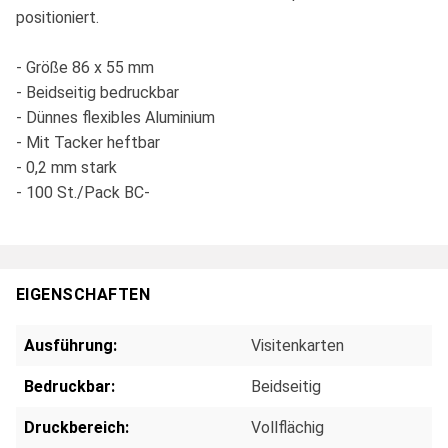
positioniert.
- Größe 86 x 55 mm
- Beidseitig bedruckbar
- Dünnes flexibles Aluminium
- Mit Tacker heftbar
- 0,2 mm stark
- 100 St./Pack BC-
EIGENSCHAFTEN
Ausführung:
Visitenkarten
Bedruckbar:
Beidseitig
Druckbereich:
Vollflächig