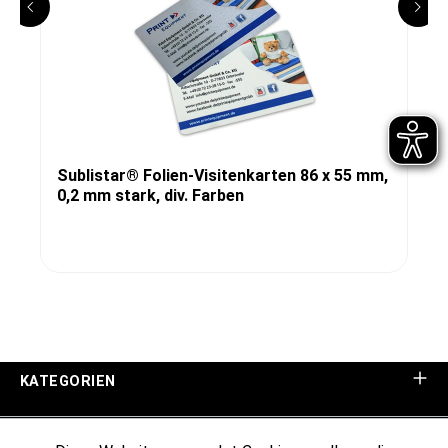
Sublistar® Folien-Visitenkarten 86 x 55 mm,
0,2 mm stark, div. Farben
KATEGORIEN
UNTERNEHMEN