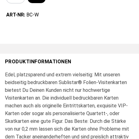
ART-NR:
BC-W
PRODUKTINFORMATIONEN
Edel, platzsparend und extrem vielseitig: Mit unseren
beidseitig bedruckbaren Sublistar® Folien-Visitenkarten
bietest Du Deinen Kunden nicht nur hochwertige
Visitenkarten an. Die individuell bedruckbaren Karten
machen auch als originelle Eintrittskarten, exquisite VIP-
Karten oder sogar als personalisierte Quartett-, oder
Skatkarten eine gute Figur. Das Beste: Durch die Stärke
von nur 0,2 mm lassen sich die Karten ohne Probleme mit
dem Tacker aneinanderheften und sind preislich attraktiv