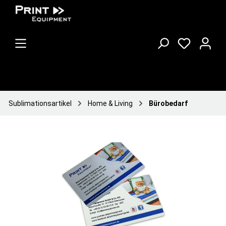
Sublimationsartikel
Home & Living
Bürobedarf