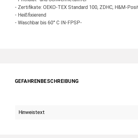
- Zertifikate: OEKO-TEX Standard 100, ZDHC, H&M-Posit
- Heißfixierend
- Waschbar bis 60° C IN-FPSP-
GEFAHRENBESCHREIBUNG
Hinweistext