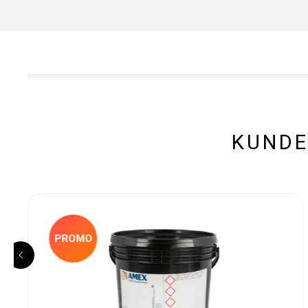
KUNDE
PROMO