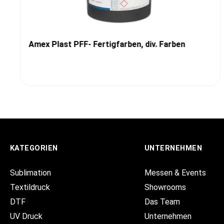
Amex Plast PFF- Fertigfarben, div. Farben
KATEGORIEN
UNTERNEHMEN
Sublimation
Messen & Events
Textildruck
Showrooms
DTF
Das Team
UV Druck
Unternehmen