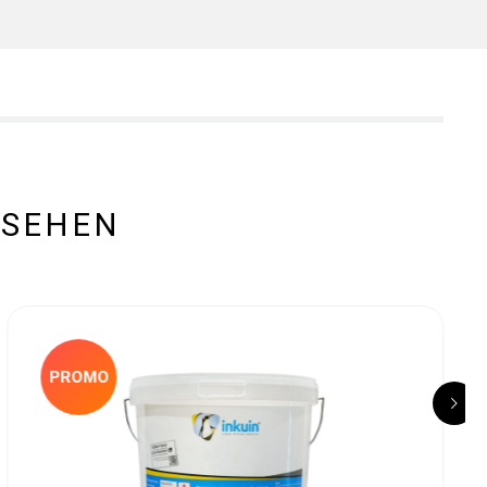
ESEHEN
PROMO