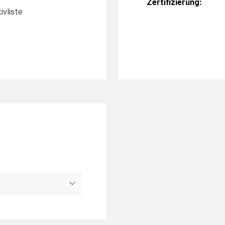
Zertifizierung:
ivliste