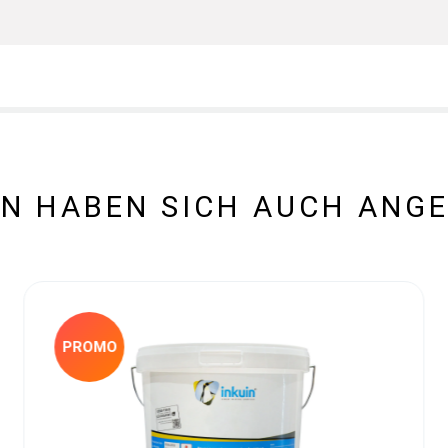
N HABEN SICH AUCH ANG
PROMO