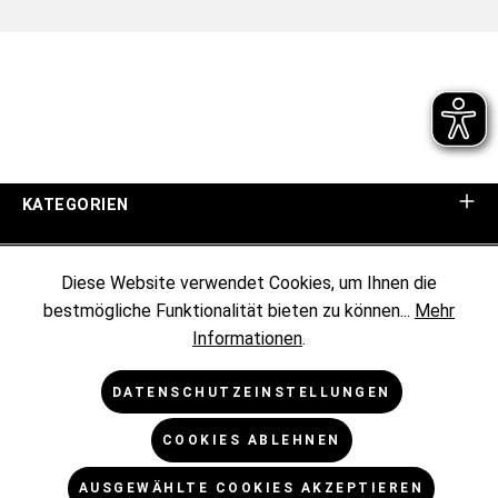
KATEGORIEN
UNTERNEHMEN
Diese Website verwendet Cookies, um Ihnen die
bestmögliche Funktionalität bieten zu können...
Mehr
KUNDENINFORMATIONEN
Informationen
.
RECHTLICHES
DATENSCHUTZEINSTELLUNGEN
COOKIES ABLEHNEN
NEWSLETTER
AUSGEWÄHLTE COOKIES AKZEPTIEREN