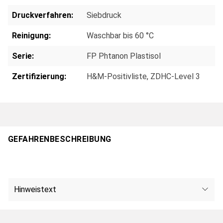
Druckverfahren:
Siebdruck
Reinigung:
Waschbar bis 60 °C
Serie:
FP Phtanon Plastisol
Zertifizierung:
H&M-Positivliste, ZDHC-Level 3
GEFAHRENBESCHREIBUNG
Hinweistext