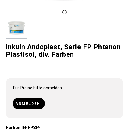
Inkuin Andoplast, Serie FP Phtanon
Plastisol, div. Farben
Für Preise bitte anmelden.
ANMELDEN!
Farben IN-FPSP-