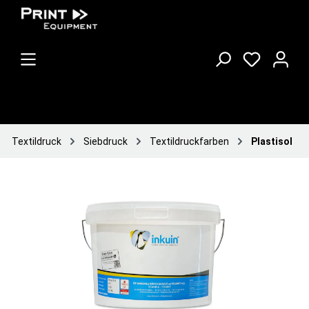
Textildruck
Siebdruck
Textildruckfarben
Plastisol