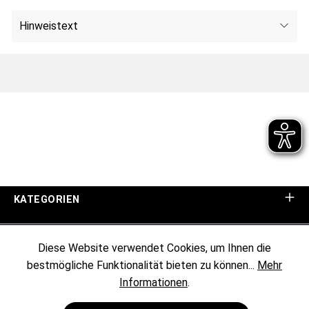
Hinweistext
KATEGORIEN
UNTERNEHMEN
Diese Website verwendet Cookies, um Ihnen die
bestmögliche Funktionalität bieten zu können...
Mehr
KUNDENINFORMATIONEN
Informationen
.