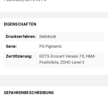
EIGENSCHAFTEN
Druckverfahren:
Siebdruck
Serie:
PG Pigments
Zertifizierung:
GOTS-Ecocert Version 7.0, H&M-
Positivliste, ZDHC-Level 3
GEFAHRENBESCHREIBUNG