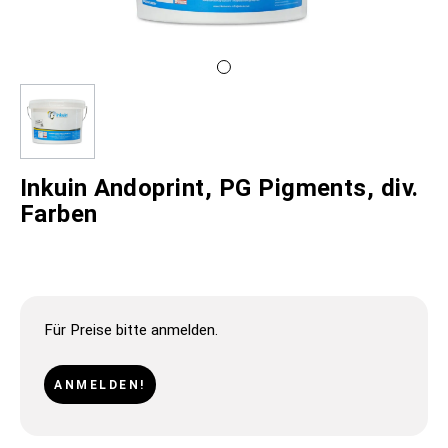
Inkuin Andoprint, PG Pigments, div.
Farben
Für Preise bitte anmelden.
ANMELDEN!