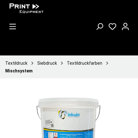
Textildruck
Siebdruck
Textildruckfarben
Mischsystem