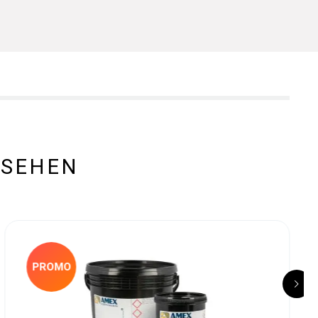
ESEHEN
PROMO