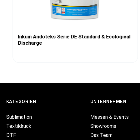
Inkuin Andoteks Serie DE Standard & Ecological
Discharge
KATEGORIEN
UNTERNEHMEN
Sublimation
Messen & Events
Textildruck
Showrooms
DTF
Das Team