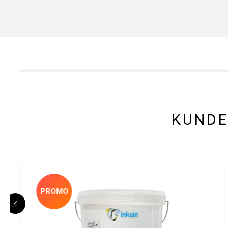
KUNDE
PROMO