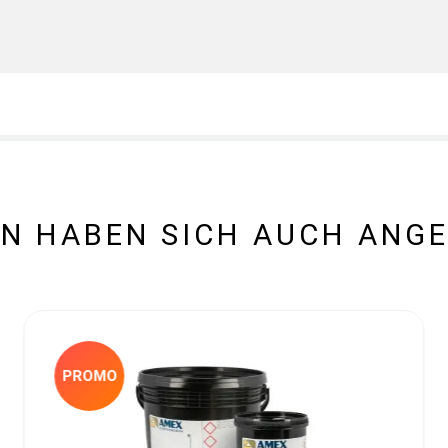
N HABEN SICH AUCH ANG
PROMO