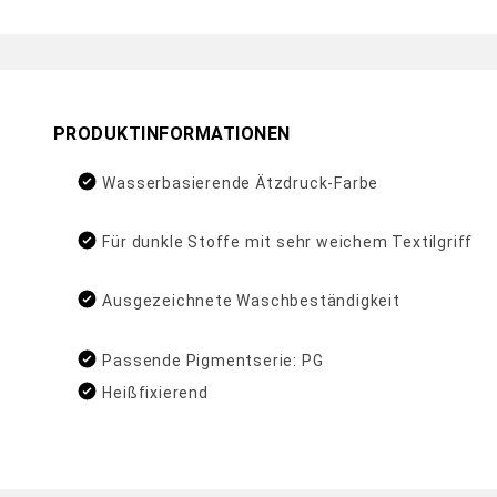
PRODUKTINFORMATIONEN
Wasserbasierende Ätzdruck-Farbe
Für dunkle Stoffe mit sehr weichem Textilgriff
Ausgezeichnete Waschbeständigkeit
Passende Pigmentserie: PG
Heißfixierend