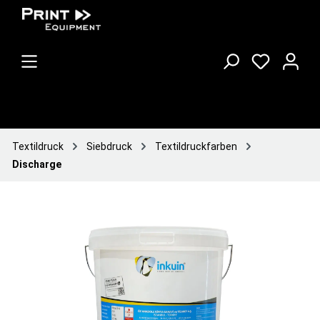
Textildruck
Siebdruck
Textildruckfarben
Discharge