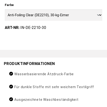
Farbe
ART-NR:
IN-DE-2210-30
PRODUKTINFORMATIONEN
Wasserbasierende Ätzdruck-Farbe
Für dunkle Stoffe mit sehr weichem Textilgriff
Ausgezeichnete Waschbeständigkeit