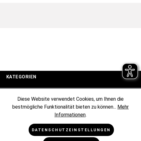
KATEGORIEN
UNTERNEHMEN
Diese Website verwendet Cookies, um Ihnen die
bestmögliche Funktionalität bieten zu können...
Mehr
KUNDENINFORMATIONEN
Informationen
.
RECHTLICHES
DATENSCHUTZEINSTELLUNGEN