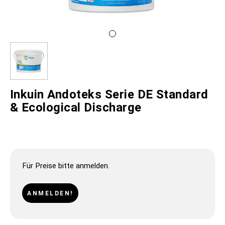
Inkuin Andoteks Serie DE Standard
& Ecological Discharge
Für Preise bitte anmelden.
ANMELDEN!