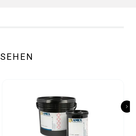
ESEHEN