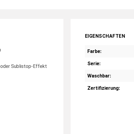
EIGENSCHAFTEN
n
Farbe:
Serie:
- oder Sublistop-Effekt
Waschbar:
Zertifizierung: