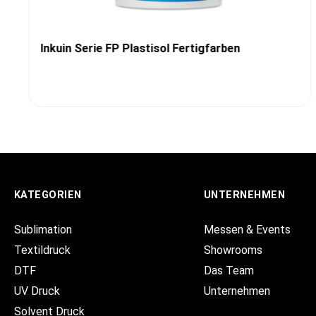
Inkuin Serie FP Plastisol Fertigfarben
KATEGORIEN
UNTERNEHMEN
Sublimation
Messen & Events
Textildruck
Showrooms
DTF
Das Team
UV Druck
Unternehmen
Solvent Druck