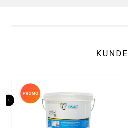
KUNDE
PROMO