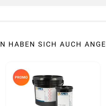
N HABEN SICH AUCH ANG
PROMO