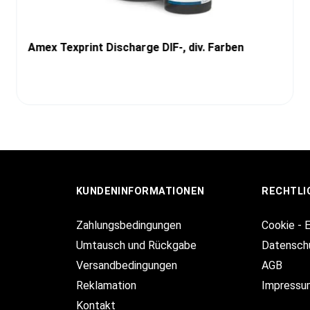
Amex Texprint Discharge DIF-, div. Farben
KUNDENINFORMATIONEN
RECHTLI
Zahlungsbedingungen
Cookie - 
Umtausch und Rückgabe
Datensch
Versandbedingungen
AGB
Reklamation
Impressu
Kontakt