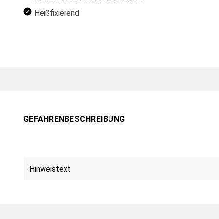
Heißfixierend
GEFAHRENBESCHREIBUNG
Hinweistext