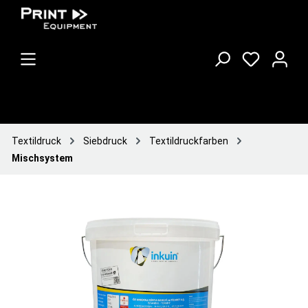
Textildruck
Siebdruck
Textildruckfarben
Mischsystem