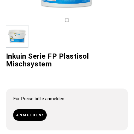
Inkuin Serie FP Plastisol
Mischsystem
Für Preise bitte anmelden.
ANMELDEN!