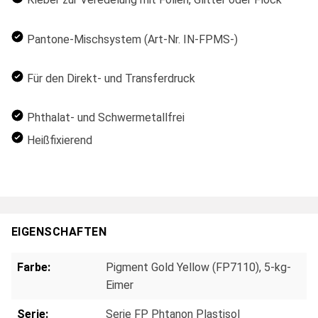
Pantone-Mischsystem (Art-Nr. IN-FPMS-)
Für den Direkt- und Transferdruck
Phthalat- und Schwermetallfrei
Heißfixierend
EIGENSCHAFTEN
Farbe:
Pigment Gold Yellow (FP7110), 5-kg-
Eimer
Serie:
Serie FP Phtanon Plastisol