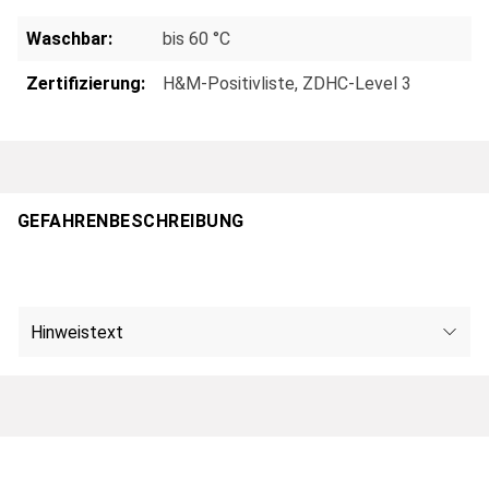
Waschbar:
bis 60 °C
Zertifizierung:
H&M-Positivliste
, ZDHC-Level 3
GEFAHRENBESCHREIBUNG
Hinweistext