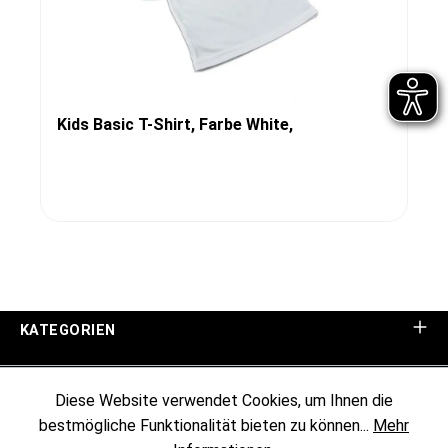
Kids Basic T-Shirt, Farbe White,
KATEGORIEN
UNTERNEHMEN
Diese Website verwendet Cookies, um Ihnen die
bestmögliche Funktionalität bieten zu können...
Mehr
KUNDENINFORMATIONEN