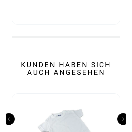
KUNDEN HABEN SICH
AUCH ANGESEHEN