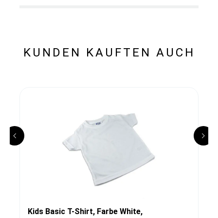
KUNDEN KAUFTEN AUCH
Kids Basic T-Shirt, Farbe White,