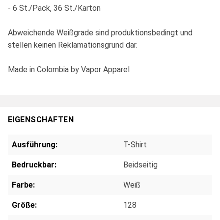
- 6 St./Pack, 36 St./Karton
Abweichende Weißgrade sind produktionsbedingt und
stellen keinen Reklamationsgrund dar.
Made in Colombia by Vapor Apparel
EIGENSCHAFTEN
Ausführung:
T-Shirt
Bedruckbar:
Beidseitig
Farbe:
Weiß
Größe:
128