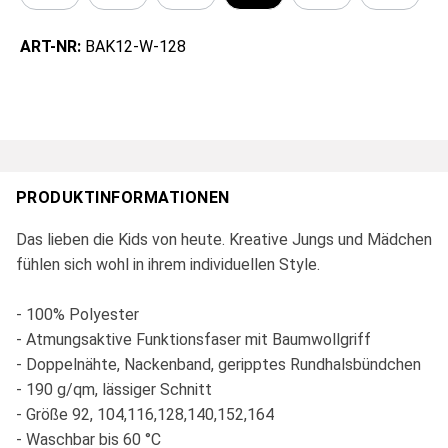
ART-NR:
BAK12-W-128
PRODUKTINFORMATIONEN
Das lieben die Kids von heute. Kreative Jungs und Mädchen
fühlen sich wohl in ihrem individuellen Style.
- 100% Polyester
- Atmungsaktive Funktionsfaser mit Baumwollgriff
- Doppelnähte, Nackenband, geripptes Rundhalsbündchen
- 190 g/qm, lässiger Schnitt
- Größe 92, 104,116,128,140,152,164
- Waschbar bis 60 °C