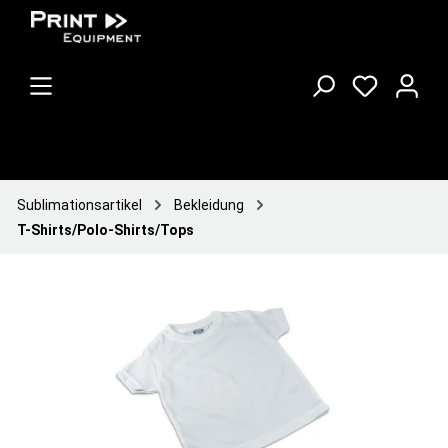
Sublimationsartikel
Bekleidung
T-Shirts/Polo-Shirts/Tops