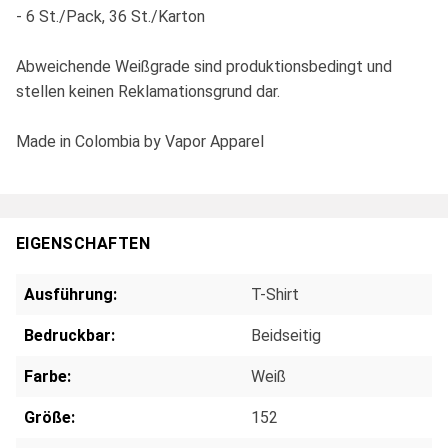
- 6 St./Pack, 36 St./Karton
Abweichende Weißgrade sind produktionsbedingt und
stellen keinen Reklamationsgrund dar.
Made in Colombia by Vapor Apparel
EIGENSCHAFTEN
Ausführung:
T-Shirt
Bedruckbar:
Beidseitig
Farbe:
Weiß
Größe:
152