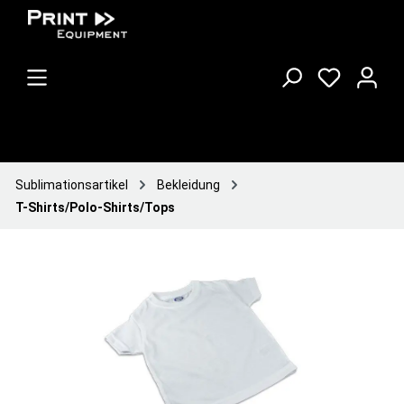
Sublimationsartikel
Bekleidung
T-Shirts/Polo-Shirts/Tops