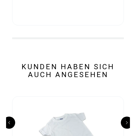
KUNDEN HABEN SICH
AUCH ANGESEHEN