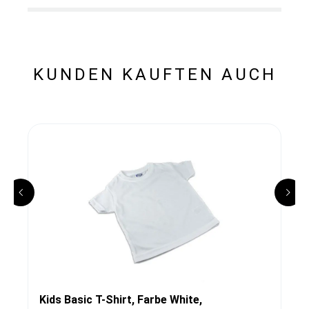
KUNDEN KAUFTEN AUCH
Kids Basic T-Shirt, Farbe White,