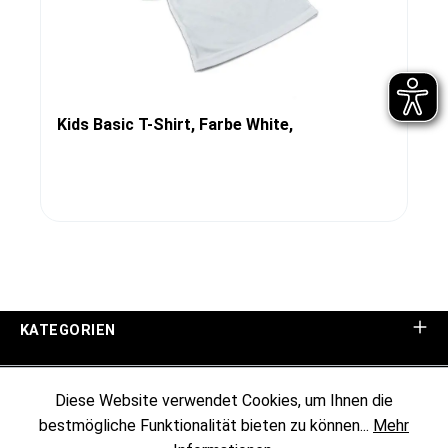
Kids Basic T-Shirt, Farbe White,
KATEGORIEN
UNTERNEHMEN
Diese Website verwendet Cookies, um Ihnen die
bestmögliche Funktionalität bieten zu können...
Mehr
KUNDENINFORMATIONEN