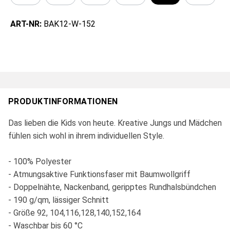
ART-NR:
BAK12-W-152
PRODUKTINFORMATIONEN
Das lieben die Kids von heute. Kreative Jungs und Mädchen
fühlen sich wohl in ihrem individuellen Style.
- 100% Polyester
- Atmungsaktive Funktionsfaser mit Baumwollgriff
- Doppelnähte, Nackenband, geripptes Rundhalsbündchen
- 190 g/qm, lässiger Schnitt
- Größe 92, 104,116,128,140,152,164
- Waschbar bis 60 °C