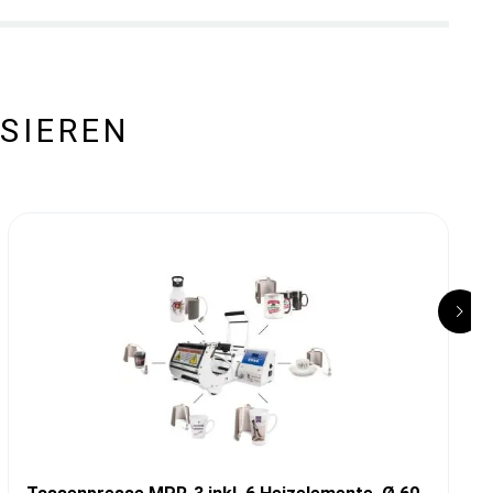
SIEREN