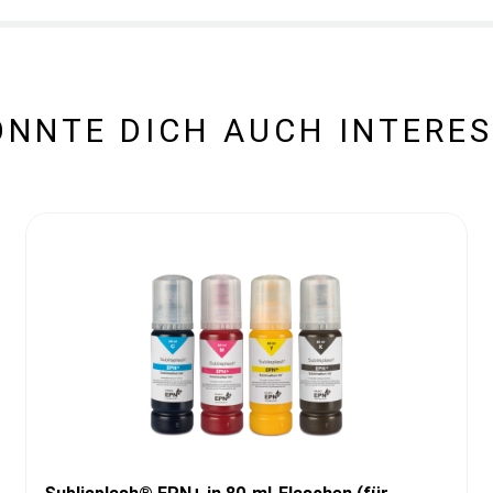
ÖNNTE DICH AUCH INTERES