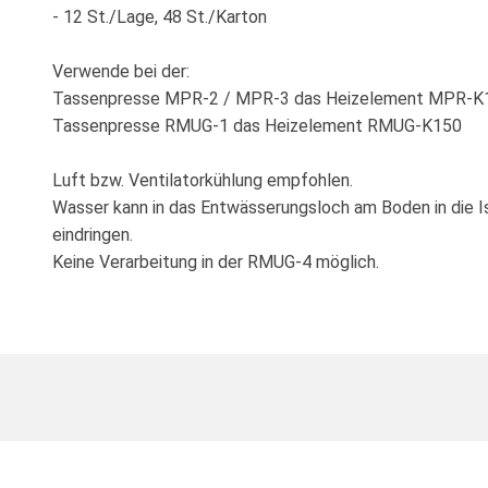
- 12 St./Lage, 48 St./Karton
Verwende bei der:
Tassenpresse MPR-2 / MPR-3 das Heizelement MPR-
Tassenpresse RMUG-1 das Heizelement RMUG-K150
Luft bzw. Ventilatorkühlung empfohlen.
Wasser kann in das Entwässerungsloch am Boden in die I
eindringen.
Keine Verarbeitung in der RMUG-4 möglich.