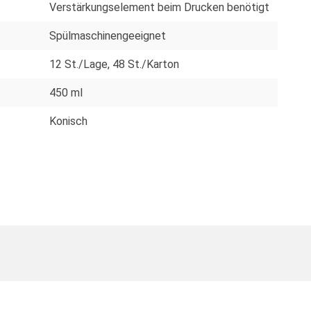
Verstärkungselement beim Drucken benötigt
Spülmaschinengeeignet
12 St./Lage
, 48 St./Karton
450 ml
Konisch