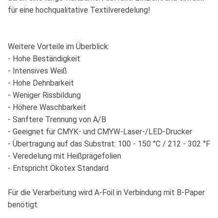
für eine hochqualitative Textilveredelung!
Weitere Vorteile im Überblick:
- Hohe Beständigkeit
- Intensives Weiß
- Hohe Dehnbarkeit
- Weniger Rissbildung
- Höhere Waschbarkeit
- Sanftere Trennung von A/B
- Geeignet für CMYK- und CMYW-Laser-/LED-Drucker
- Übertragung auf das Substrat: 100 - 150 °C / 212 - 302 °F
- Veredelung mit Heißprägefolien
- Entspricht Ökotex Standard
Für die Verarbeitung wird A-Foil in Verbindung mit B-Paper
benötigt.