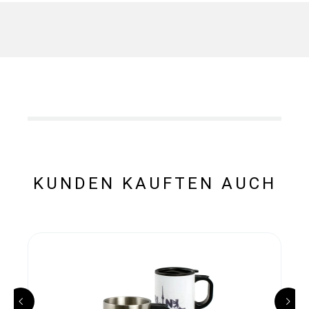
KUNDEN KAUFTEN AUCH