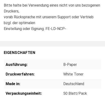
Bitte halte bei Verwendung eines nicht von uns bezogenen
Druckers,
vorab Rücksprache mit unserem Support oder Vertrieb
bzgl. der optimalen
Einstellung oder Eignung. FE-LD-NCP-
EIGENSCHAFTEN
Ausführung:
B-Paper
Druckverfahren:
White Toner
Made in:
Deutschland
Verpackungseinheit:
50 Blatt/Pack