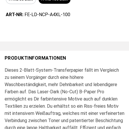
ART-NR:
FE-LD-NCP-A4XL-100
PRODUKTINFORMATIONEN
Dieses 2-Blatt-System-Transferpapier fällt im Vergleich
zu seinem Vorgänger durch eine höhere
Waschbeständigkeit, mehr Dehnbarkeit und lebendigere
Farben auf. Das Laser-Dark (No-Cut) B-Paper Pro
ermöglicht es Dir farbintensive Motive auch auf dunklen
Textilien zu erzielen. Du erhältst so ein Riss-freies Motiv
mit intensivem Weißauftrag, welches mit einer verfeinerten
Verbindung zwischen Toner und patentierter Beschichtung
durch eine lange Haltbarkeit auffällt. Effizient und einfach