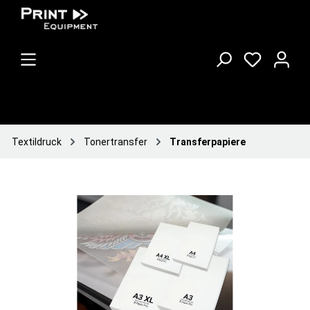
Textildruck
Tonertransfer
Transferpapiere