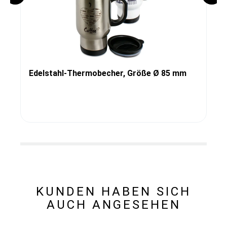
Edelstahl-Thermobecher, Größe Ø 85 mm
KUNDEN HABEN SICH
AUCH ANGESEHEN