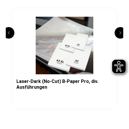
Laser-Dark (No-Cut) B-Paper Pro, div.
Ausführungen