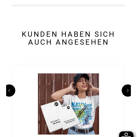
KUNDEN HABEN SICH
AUCH ANGESEHEN