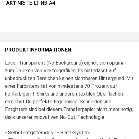
ART-NR:
FE-LT-NB-A4
PRODUKTINFORMATIONEN
Laser-Transparent (No Background) eignet sich optimal
zum Drucken von Vektorgrafiken. Es hinterlässt auf
unbedruckten Bereichen keinen sichtbaren Hintergrund. Mit
einer Farbintensität von mindestens 70 Prozent auf
hellfarbigen T-Shirts und anderen textilen Oberflächen
erreichst Du perfekte Ergebnisse. Schneiden und
Entgittern sind bei diesem Transferpapier nicht mehr nötig,
dank unserer innovativen No-Cut-Technologie
- Selbstentgitterndes 1- Blatt-System