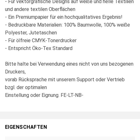
- Für vektorgrafische Designs auf weiße und helle Textilien
und andere textilen Oberflächen
- Ein Premiumpapier für ein hochqualitatives Ergebnis!
- Bedruckbare Materialien: 100% Baumwolle, 100% weiße
Polyester, Jutetaschen
- Für ölfreie CMYK-Tonerdrucker
- Entspricht Öko-Tex Standard
Bitte halte bei Verwendung eines nicht von uns bezogenen
Druckers,
vorab Rücksprache mit unserem Support oder Vertrieb
bzgl. der optimalen
Einstellung oder Eignung. FE-LT-NB-
EIGENSCHAFTEN