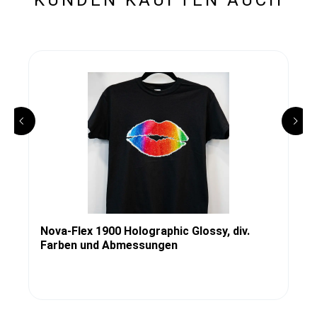
Nova-Flex 1900 Holographic Glossy, div.
Farben und Abmessungen