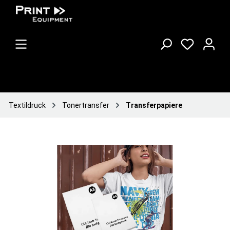
Textildruck
Tonertransfer
Transferpapiere