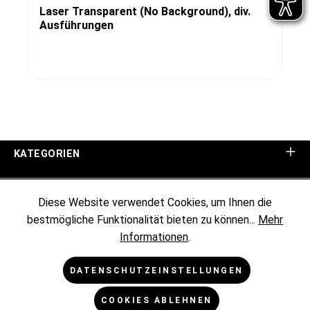
Laser Transparent (No Background), div.
Ausführungen
KATEGORIEN
UNTERNEHMEN
Diese Website verwendet Cookies, um Ihnen die
bestmögliche Funktionalität bieten zu können...
Mehr
KUNDENINFORMATIONEN
Informationen
.
RECHTLICHES
DATENSCHUTZEINSTELLUNGEN
COOKIES ABLEHNEN
NEWSLETTER