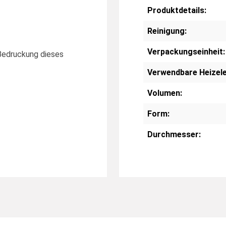
Produktdetails:
Reinigung:
Verpackungseinheit:
Bedruckung dieses
Verwendbare Heizel
Volumen:
Form:
Durchmesser: