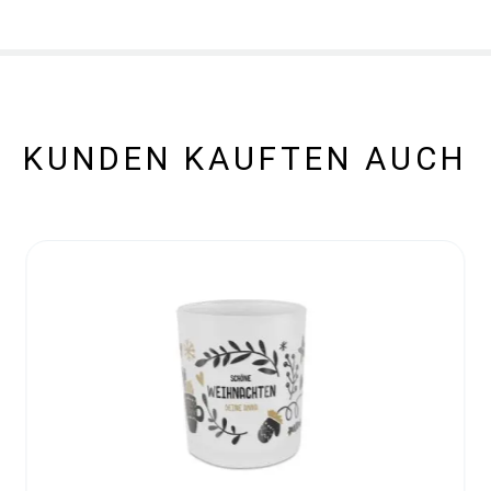
KUNDEN KAUFTEN AUCH