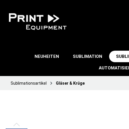
NEUHEITEN
SUBLIMATION
SUBL
AUTOMATISI
Sublimationsartikel
Gläser & Krüge