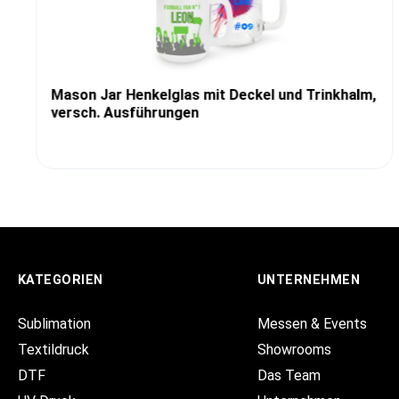
Mason Jar Henkelglas mit Deckel und Trinkhalm,
versch. Ausführungen
KATEGORIEN
UNTERNEHMEN
Sublimation
Messen & Events
Textildruck
Showrooms
DTF
Das Team