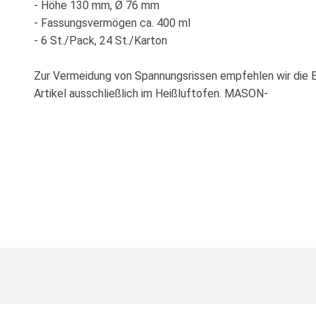
- Höhe 130 mm, Ø 76 mm
- Fassungsvermögen ca. 400 ml
- 6 St./Pack, 24 St./Karton
Zur Vermeidung von Spannungsrissen empfehlen wir die 
Artikel ausschließlich im Heißluftofen. MASON-