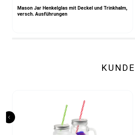
Mason Jar Henkelglas mit Deckel und Trinkhalm,
versch. Ausführungen
KUNDE