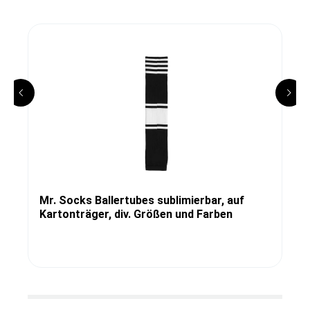
Mr. Socks Ballertubes sublimierbar, auf
Kartonträger, div. Größen und Farben