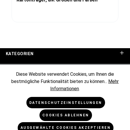
KATEGORIEN
UNTERNEHMEN
Diese Website verwendet Cookies, um Ihnen die
bestmögliche Funktionalität bieten zu können...
Mehr
KUNDENINFORMATIONEN
Informationen
.
RECHTLICHES
DATENSCHUTZEINSTELLUNGEN
COOKIES ABLEHNEN
NEWSLETTER
AUSGEWÄHLTE COOKIES AKZEPTIEREN