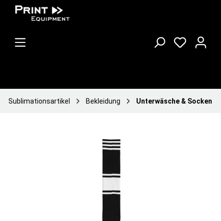
Sublimationsartikel
Bekleidung
Unterwäsche & Socken