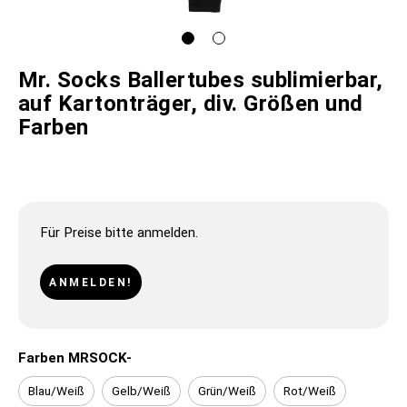
Mr. Socks Ballertubes sublimierbar,
auf Kartonträger, div. Größen und
Farben
Für Preise bitte anmelden.
ANMELDEN!
Farben MRSOCK-
Blau/Weiß
Gelb/Weiß
Grün/Weiß
Rot/Weiß