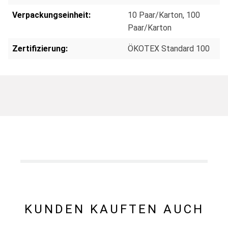
Verpackungseinheit:
10 Paar/Karton
, 100
Paar/Karton
Zertifizierung:
ÖKOTEX Standard 100
KUNDEN KAUFTEN AUCH