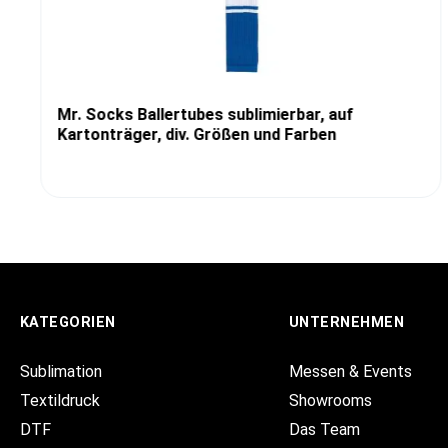
Mr. Socks Ballertubes sublimierbar, auf
Kartonträger, div. Größen und Farben
KATEGORIEN
UNTERNEHMEN
Sublimation
Messen & Events
Textildruck
Showrooms
DTF
Das Team