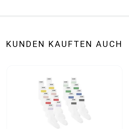
KUNDEN KAUFTEN AUCH