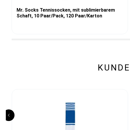
Mr. Socks Tennissocken, mit sublimierbarem
Schaft, 10 Paar/Pack, 120 Paar/Karton
KUNDE