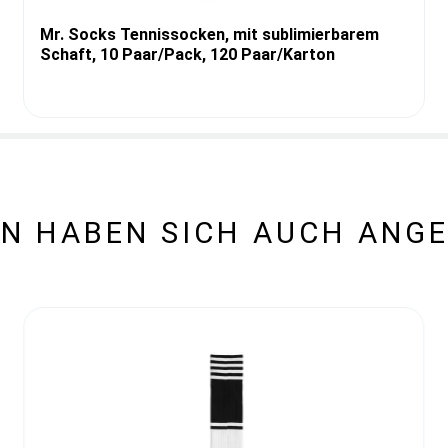
Mr. Socks Tennissocken, mit sublimierbarem
Schaft, 10 Paar/Pack, 120 Paar/Karton
N HABEN SICH AUCH ANG