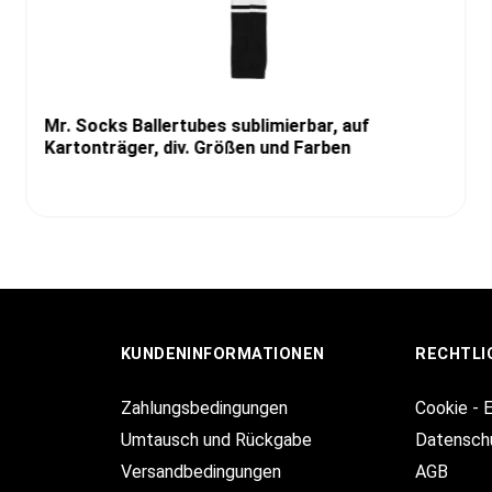
Mr. Socks Ballertubes sublimierbar, auf
Kartonträger, div. Größen und Farben
KUNDENINFORMATIONEN
RECHTLI
Zahlungsbedingungen
Cookie - 
Umtausch und Rückgabe
Datensch
Versandbedingungen
AGB