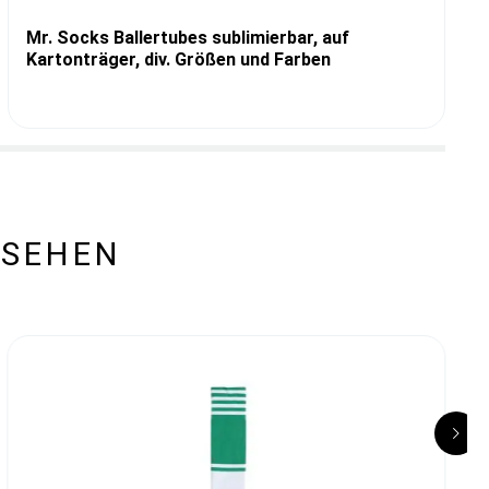
Mr. Socks Ballertubes sublimierbar, auf
Kartonträger, div. Größen und Farben
ESEHEN