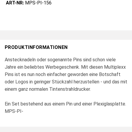
ART-NR:
MPS-PI-156
PRODUKTINFORMATIONEN
Anstecknadeln oder sogenannte Pins sind schon viele
Jahre ein beliebtes Werbegeschenk. Mit diesen Multiplexx
Pins ist es nun noch einfacher geworden eine Botschaft
oder Logos in geringer Stückzahl herzustellen - und das mit
einem ganz normalen Tintenstrahldrucker.
Ein Set bestehend aus einem Pin und einer Plexiglasplatte.
MPS-PI-