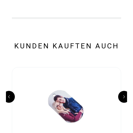
KUNDEN KAUFTEN AUCH