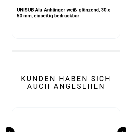
UNISUB Alu-Anhänger weiß-glänzend, 30 x
50 mm, einseitig bedruckbar
KUNDEN HABEN SICH
AUCH ANGESEHEN