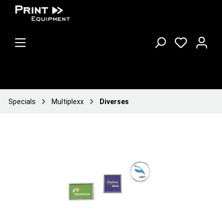
Specials
Multiplexx
Diverses