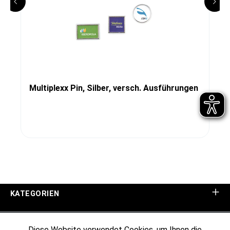
Multiplexx Pin, Silber, versch. Ausführungen
KATEGORIEN
UNTERNEHMEN
Diese Website verwendet Cookies, um Ihnen die