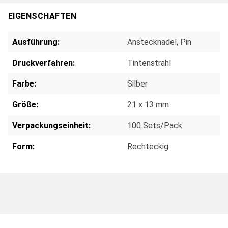
EIGENSCHAFTEN
Ausführung:
Anstecknadel
, Pin
Druckverfahren:
Tintenstrahl
Farbe:
Silber
Größe:
21 x 13 mm
Verpackungseinheit:
100 Sets/Pack
Form:
Rechteckig