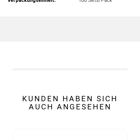
Verpackungseinheit:
100 Sets/Pack
KUNDEN HABEN SICH
AUCH ANGESEHEN