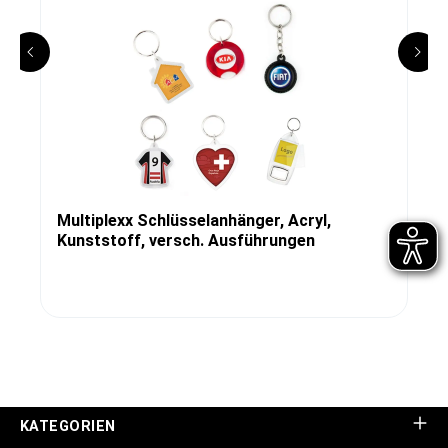
Multiplexx Schlüsselanhänger, Acryl,
Kunststoff, versch. Ausführungen
KATEGORIEN