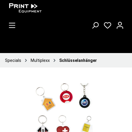
Specials
Multiplexx
Schlüsselanhänger