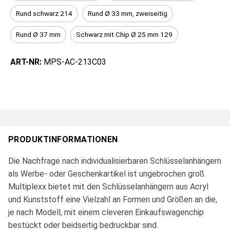
Rund schwarz 214
Rund Ø 33 mm, zweiseitig
Rund Ø 37 mm
Schwarz mit Chip Ø 25 mm 129
ART-NR:
MPS-AC-213C03
PRODUKTINFORMATIONEN
Die Nachfrage nach individualisierbaren Schlüsselanhängern
als Werbe- oder Geschenkartikel ist ungebrochen groß.
Multiplexx bietet mit den Schlüsselanhängern aus Acryl
und Kunststoff eine Vielzahl an Formen und Größen an die,
je nach Modell, mit einem cleveren Einkaufswagenchip
bestückt oder beidseitig bedruckbar sind.