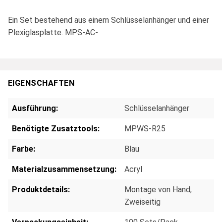
Ein Set bestehend aus einem Schlüsselanhänger und einer
Plexiglasplatte. MPS-AC-
EIGENSCHAFTEN
Ausführung:
Schlüsselanhänger
Benötigte Zusatztools:
MPWS-R25
Farbe:
Blau
Materialzusammensetzung:
Acryl
Produktdetails:
Montage von Hand
,
Zweiseitig