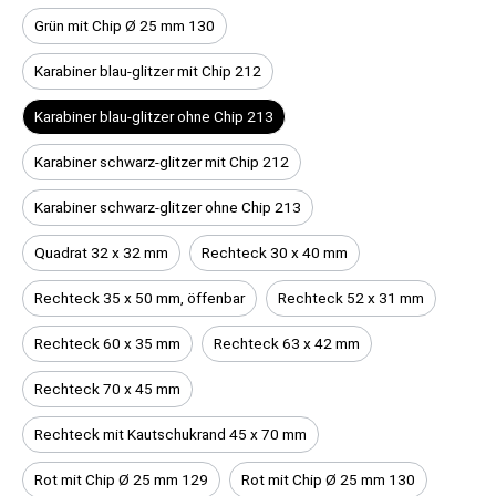
Grün mit Chip Ø 25 mm 130
Karabiner blau-glitzer mit Chip 212
Karabiner blau-glitzer ohne Chip 213
Karabiner schwarz-glitzer mit Chip 212
Karabiner schwarz-glitzer ohne Chip 213
Quadrat 32 x 32 mm
Rechteck 30 x 40 mm
Rechteck 35 x 50 mm, öffenbar
Rechteck 52 x 31 mm
Rechteck 60 x 35 mm
Rechteck 63 x 42 mm
Rechteck 70 x 45 mm
Rechteck mit Kautschukrand 45 x 70 mm
Rot mit Chip Ø 25 mm 129
Rot mit Chip Ø 25 mm 130