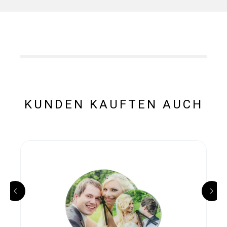
KUNDEN KAUFTEN AUCH