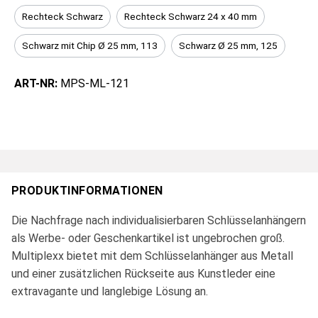
Rechteck Schwarz
Rechteck Schwarz 24 x 40 mm
Schwarz mit Chip Ø 25 mm, 113
Schwarz Ø 25 mm, 125
ART-NR:
MPS-ML-121
PRODUKTINFORMATIONEN
Die Nachfrage nach individualisierbaren Schlüsselanhängern
als Werbe- oder Geschenkartikel ist ungebrochen groß.
Multiplexx bietet mit dem Schlüsselanhänger aus Metall
und einer zusätzlichen Rückseite aus Kunstleder eine
extravagante und langlebige Lösung an.