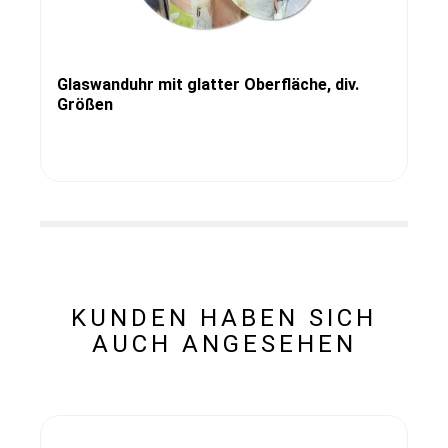
Glaswanduhr mit glatter Oberfläche, div.
Größen
KUNDEN HABEN SICH
AUCH ANGESEHEN