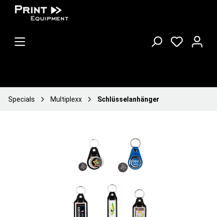
Specials
Multiplexx
Schlüsselanhänger