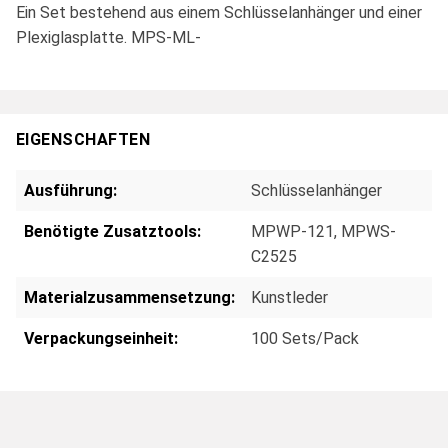
Ein Set bestehend aus einem Schlüsselanhänger und einer
Plexiglasplatte. MPS-ML-
EIGENSCHAFTEN
Ausführung:
Schlüsselanhänger
Benötigte Zusatztools:
MPWP-121
, MPWS-
C2525
Materialzusammensetzung:
Kunstleder
Verpackungseinheit:
100 Sets/Pack