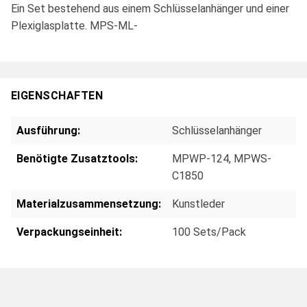
Ein Set bestehend aus einem Schlüsselanhänger und einer
Plexiglasplatte. MPS-ML-
EIGENSCHAFTEN
Ausführung:
Schlüsselanhänger
Benötigte Zusatztools:
MPWP-124
, MPWS-
C1850
Materialzusammensetzung:
Kunstleder
Verpackungseinheit:
100 Sets/Pack