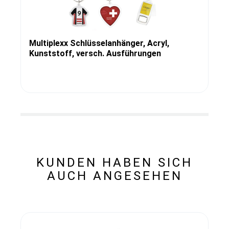
Multiplexx Schlüsselanhänger, Acryl,
Kunststoff, versch. Ausführungen
KUNDEN HABEN SICH
AUCH ANGESEHEN