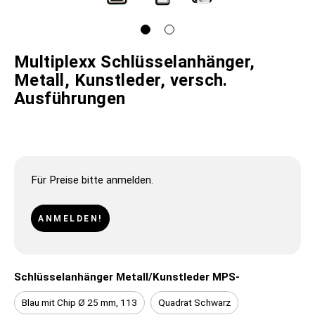
Multiplexx Schlüsselanhänger,
Metall, Kunstleder, versch.
Ausführungen
Für Preise bitte anmelden.
ANMELDEN!
Schlüsselanhänger Metall/Kunstleder MPS-
Blau mit Chip Ø 25 mm, 113
Quadrat Schwarz