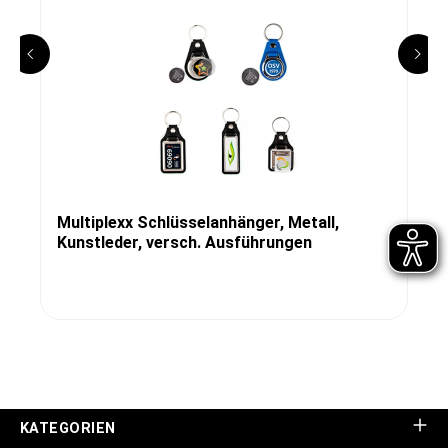
Multiplexx Schlüsselanhänger, Metall,
Kunstleder, versch. Ausführungen
KATEGORIEN