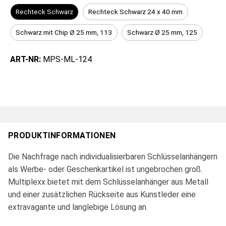
Rechteck Schwarz
Rechteck Schwarz 24 x 40 mm
Schwarz mit Chip Ø 25 mm, 113
Schwarz Ø 25 mm, 125
ART-NR:
MPS-ML-124
PRODUKTINFORMATIONEN
Die Nachfrage nach individualisierbaren Schlüsselanhängern
als Werbe- oder Geschenkartikel ist ungebrochen groß.
Multiplexx bietet mit dem Schlüsselanhänger aus Metall
und einer zusätzlichen Rückseite aus Kunstleder eine
extravagante und langlebige Lösung an.