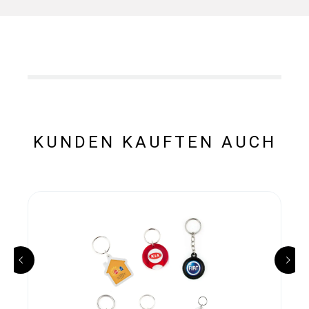
KUNDEN KAUFTEN AUCH