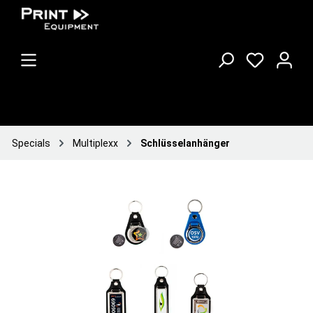
Specials
Multiplexx
Schlüsselanhänger