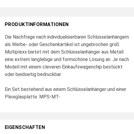
PRODUKTINFORMATIONEN
Die Nachfrage nach individualisierbaren Schlüsselanhängern
als Werbe- oder Geschenkartikel ist ungebrochen groß.
Multiplexx bietet mit dem Schlüsselanhänger aus Metall
eine extrem langlebige und formschöne Lösung an. Je nach
Modell mit einem cleveren Einkaufswagenchip bestückt
oder beidseitig bedruckbar.
Ein Set bestehend aus einem Schlüsselanhänger und einer
Plexiglasplatte. MPS-MT-
EIGENSCHAFTEN