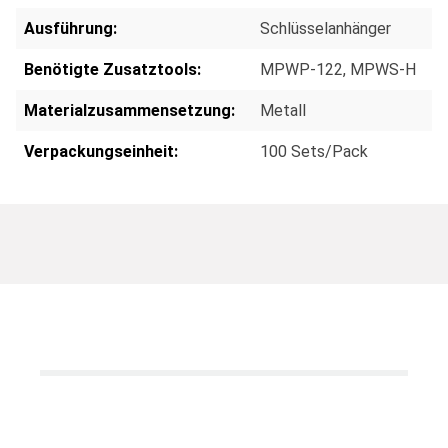
Ausführung:
Schlüsselanhänger
Benötigte Zusatztools:
MPWP-122
, MPWS-H
Materialzusammensetzung:
Metall
Verpackungseinheit:
100 Sets/Pack