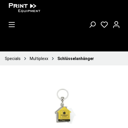
Specials
Multiplexx
Schlüsselanhänger