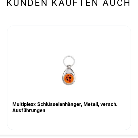
KUNDEN KAUFTEN AUCH
Multiplexx Schlüsselanhänger, Metall, versch.
Ausführungen