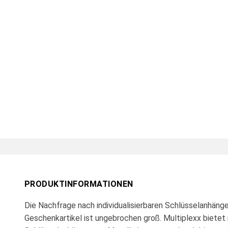
PRODUKTINFORMATIONEN
Die Nachfrage nach individualisierbaren Schlüsselanhäng
Geschenkartikel ist ungebrochen groß. Multiplexx bietet