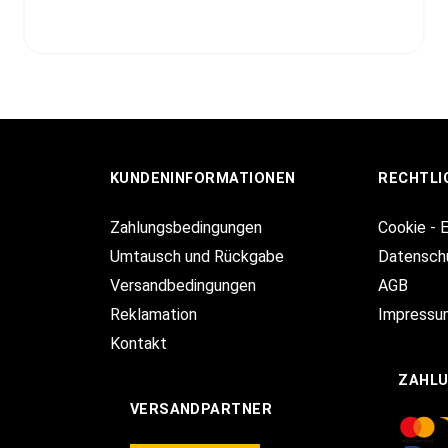
KUNDENINFORMATIONEN
RECHTLI
Zahlungsbedingungen
Cookie - 
Umtausch und Rückgabe
Datensch
Versandbedingungen
AGB
Reklamation
Impressu
Kontakt
ZAHL
VERSANDPARTNER