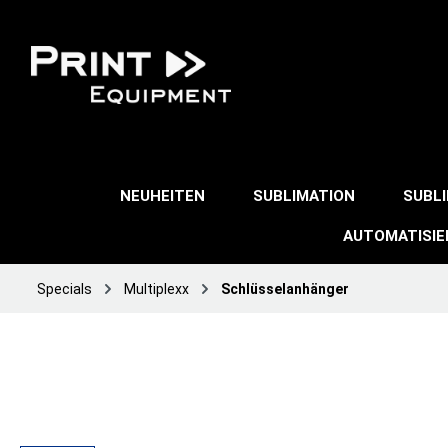
NEUHEITEN
SUBLIMATION
SUBL
AUTOMATISI
Specials
Multiplexx
Schlüsselanhänger