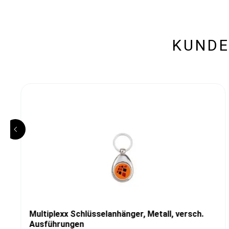
KUNDE
Multiplexx Schlüsselanhänger, Metall, versch.
Ausführungen