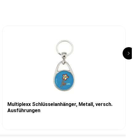
Multiplexx Schlüsselanhänger, Metall, versch.
Ausführungen