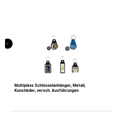
Multiplexx Schlüsselanhänger, Metall,
Kunstleder, versch. Ausführungen