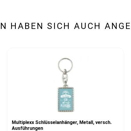
N HABEN SICH AUCH ANG
Multiplexx Schlüsselanhänger, Metall, versch.
Ausführungen