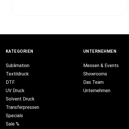
KATEGORIEN
UNTERNEHMEN
Sublimation
Messen & Events
Textildruck
Showrooms
DTF
Das Team
UV Druck
Unternehmen
Solvent Druck
Transferpressen
Specials
Sale %