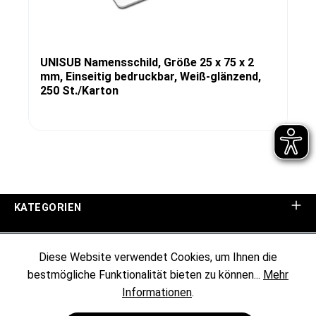
UNISUB Namensschild, Größe 25 x 75 x 2
mm, Einseitig bedruckbar, Weiß-glänzend,
250 St./Karton
KATEGORIEN
UNTERNEHMEN
Diese Website verwendet Cookies, um Ihnen die
bestmögliche Funktionalität bieten zu können...
Mehr
KUNDENINFORMATIONEN
Informationen
.