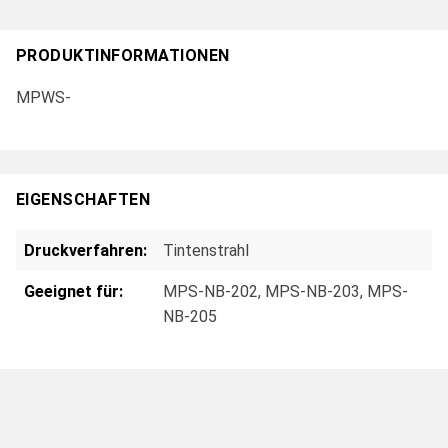
PRODUKTINFORMATIONEN
MPWS-
EIGENSCHAFTEN
Druckverfahren:
Tintenstrahl
Geeignet für:
MPS-NB-202
, MPS-NB-203
, MPS-
NB-205