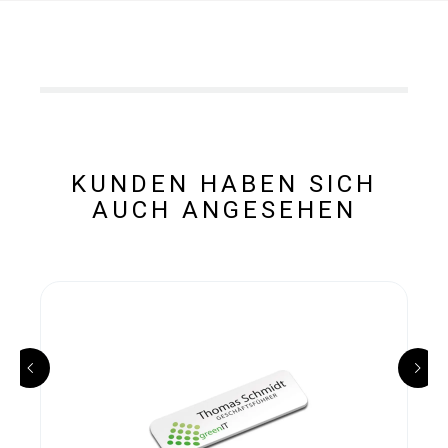
KUNDEN HABEN SICH
AUCH ANGESEHEN