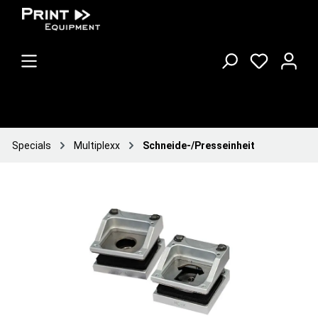
Specials
Multiplexx
Schneide-/Presseinheit