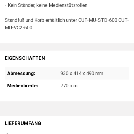
- Kein Ständer, keine Medienstützrollen
Standfuß und Korb erhältlich unter CUT-MU-STD-600 CUT-
MU-VC2-600
EIGENSCHAFTEN
Abmessung:
930 x 414 x 490 mm
Medienbreite:
770 mm
LIEFERUMFANG