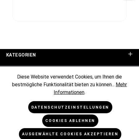
KATEGORIEN
UNTERNEHMEN
Diese Website verwendet Cookies, um Ihnen die
bestmögliche Funktionalität bieten zu können...
Mehr
KUNDENINFORMATIONEN
Informationen
.
RECHTLICHES
DATENSCHUTZEINSTELLUNGEN
COOKIES ABLEHNEN
NEWSLETTER
AUSGEWÄHLTE COOKIES AKZEPTIEREN