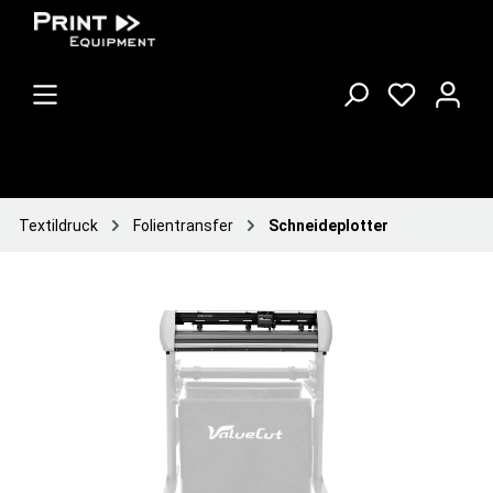
Textildruck
Folientransfer
Schneideplotter