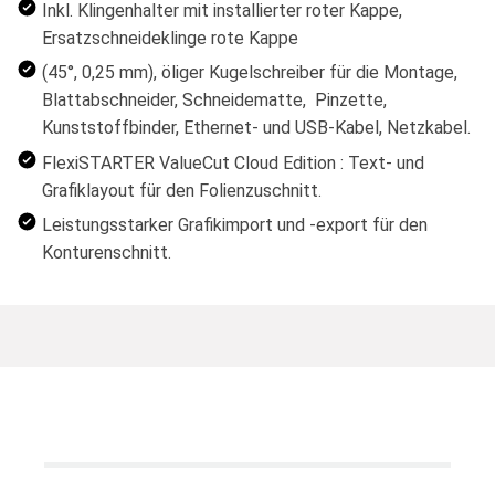
Inkl. Klingenhalter mit installierter roter Kappe,
Ersatzschneideklinge rote Kappe
(45°, 0,25 mm), öliger Kugelschreiber für die Montage,
Blattabschneider, Schneidematte, Pinzette,
Kunststoffbinder, Ethernet- und USB-Kabel, Netzkabel.
FlexiSTARTER ValueCut Cloud Edition : Text- und
Grafiklayout für den Folienzuschnitt.
Leistungsstarker Grafikimport und -export für den
Konturenschnitt.