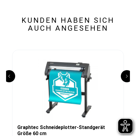
KUNDEN HABEN SICH
AUCH ANGESEHEN
Graphtec Schneideplotter-Standgerät
Größe 60 cm