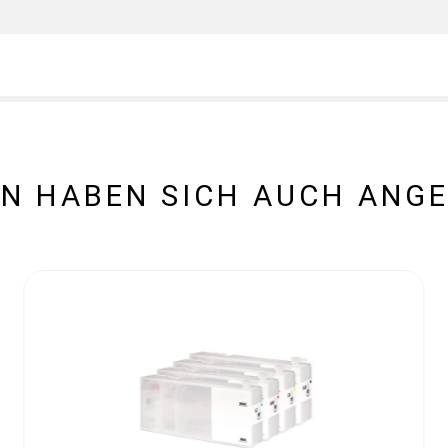
N HABEN SICH AUCH ANG