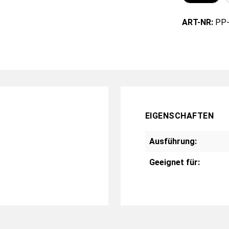
ART-NR:
PP
EIGENSCHAFTEN
Ausführung:
Geeignet für: