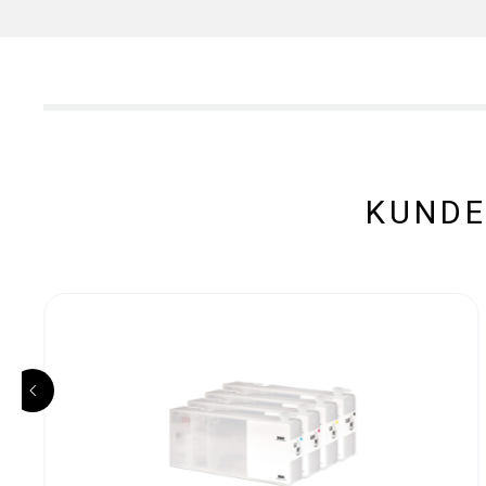
KUNDE