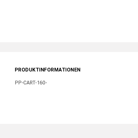
PRODUKTINFORMATIONEN
PP-CART-160-