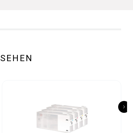
ESEHEN