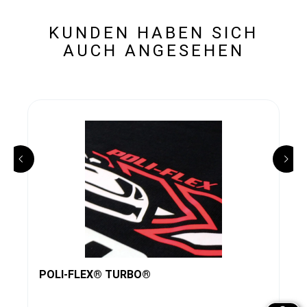
KUNDEN HABEN SICH
AUCH ANGESEHEN
POLI-FLEX® TURBO®