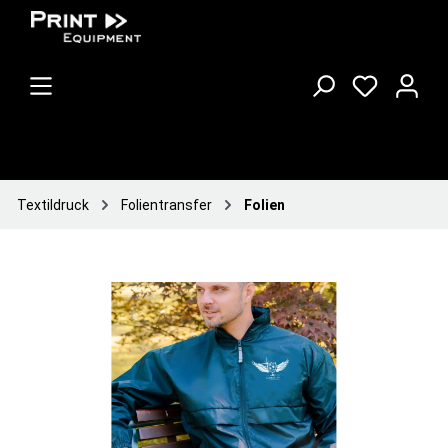
Textildruck
Folientransfer
Folien