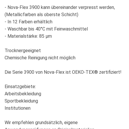
- Nova-Flex 3900 kann übereinander verpresst werden,
(Metallicfarben als oberste Schicht)
- In 12 Farben erhältlich
- Waschbar bis 40°C mit Feinwaschmittel
- Materialstärke: 85 µm
Trocknergeeignet
Chemische Reinigung nicht möglich
Die Serie 3900 von Nova-Flex ist OEKO-TEX® zertifiziert!
Einsatzgebiete:
Arbeitsbekleidung
Sportbekleidung
Institutionen
Wir empfehlen grundsätzlich, eigene