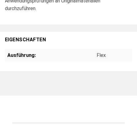
Anwendungsprüfungen an Originalmaterialien
durchzuführen.
EIGENSCHAFTEN
Ausführung:
Flex