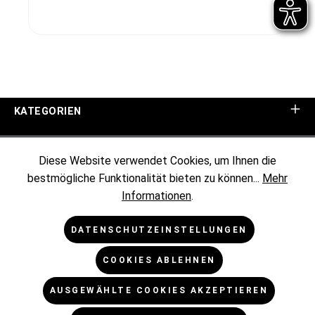
KATEGORIEN
UNTERNEHMEN
Diese Website verwendet Cookies, um Ihnen die
bestmögliche Funktionalität bieten zu können...
Mehr
KUNDENINFORMATIONEN
Informationen
.
RECHTLICHES
DATENSCHUTZEINSTELLUNGEN
COOKIES ABLEHNEN
NEWSLETTER
AUSGEWÄHLTE COOKIES AKZEPTIEREN