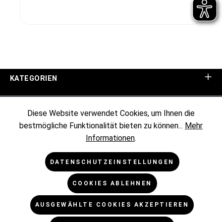
KATEGORIEN
UNTERNEHMEN
Diese Website verwendet Cookies, um Ihnen die
bestmögliche Funktionalität bieten zu können...
Mehr
KUNDENINFORMATIONEN
Informationen
.
RECHTLICHES
DATENSCHUTZEINSTELLUNGEN
COOKIES ABLEHNEN
NEWSLETTER
AUSGEWÄHLTE COOKIES AKZEPTIEREN