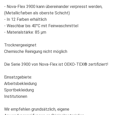
- Nova-Flex 3900 kann übereinander verpresst werden,
(Metallicfarben als oberste Schicht)
- In 12 Farben erhältlich
- Waschbar bis 40°C mit Feinwaschmittel
- Materialstärke: 85 µm
Trocknergeeignet
Chemische Reinigung nicht möglich
Die Serie 3900 von Nova-Flex ist OEKO-TEX® zertifiziert!
Einsatzgebiete:
Arbeitsbekleidung
Sportbekleidung
Institutionen
Wir empfehlen grundsätzlich, eigene