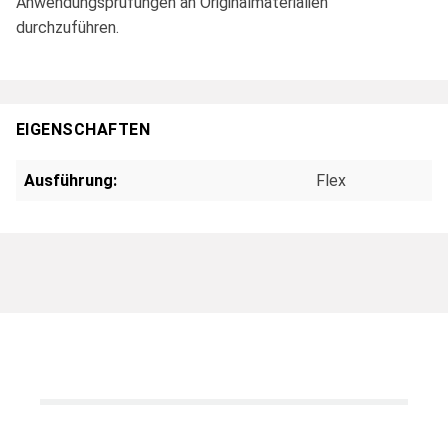
Anwendungsprüfungen an Originalmaterialien
durchzuführen.
EIGENSCHAFTEN
Ausführung:
Flex