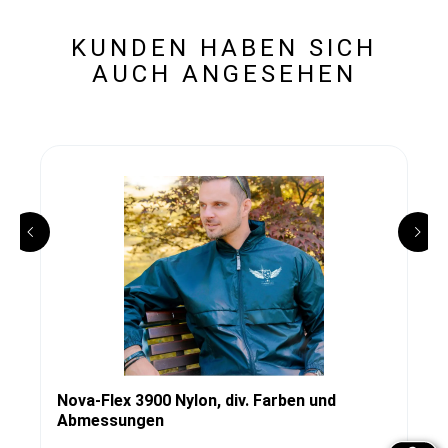
KUNDEN HABEN SICH
AUCH ANGESEHEN
Nova-Flex 3900 Nylon, div. Farben und
Abmessungen