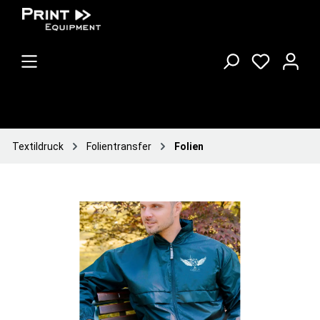
Textildruck
Folientransfer
Folien