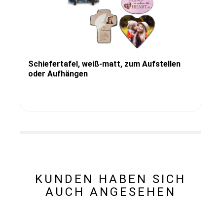
Schiefertafel, weiß-matt, zum Aufstellen
oder Aufhängen
KUNDEN HABEN SICH
AUCH ANGESEHEN