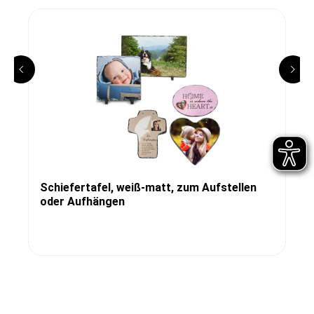
Schiefertafel, weiß-matt, zum Aufstellen
oder Aufhängen