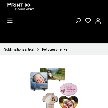
Sublimationsartikel
Fotogeschenke