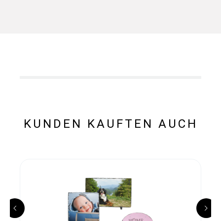
KUNDEN KAUFTEN AUCH