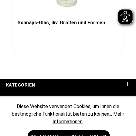
Schnaps-Glas, div. Größen und Formen
KATEGORIEN
UNTERNEHMEN
Diese Website verwendet Cookies, um Ihnen die
bestmögliche Funktionalität bieten zu können...
Mehr
KUNDENINFORMATIONEN
Informationen
.
RECHTLICHES