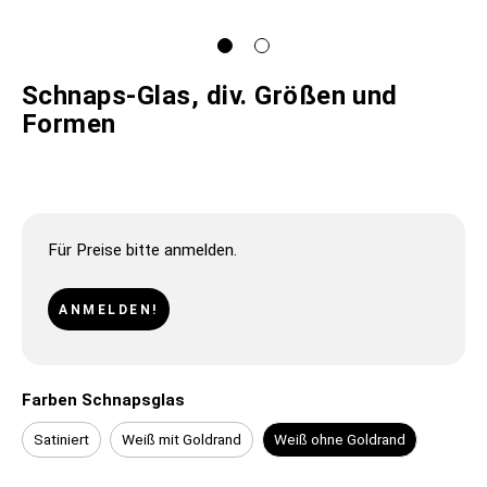
Schnaps-Glas, div. Größen und
Formen
Für Preise bitte anmelden.
ANMELDEN!
Farben Schnapsglas
Satiniert
Weiß mit Goldrand
Weiß ohne Goldrand