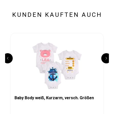
KUNDEN KAUFTEN AUCH
Baby Body weiß, Kurzarm, versch. Größen