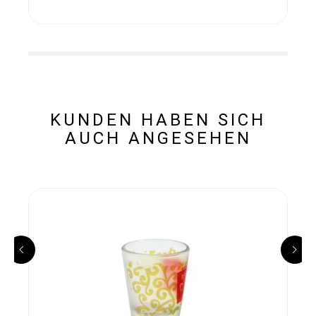
KUNDEN HABEN SICH
AUCH ANGESEHEN