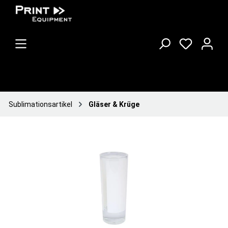
Sublimationsartikel
Gläser & Krüge