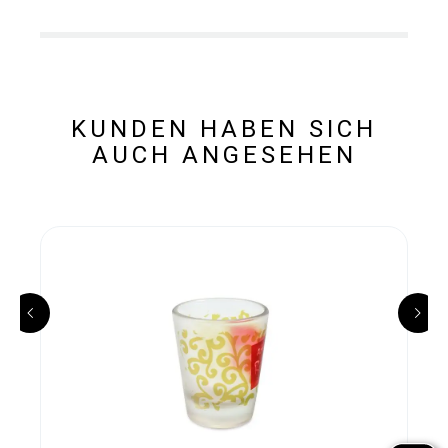
KUNDEN HABEN SICH
AUCH ANGESEHEN