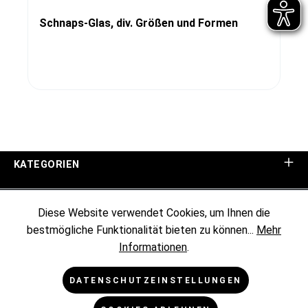
Schnaps-Glas, div. Größen und Formen
KATEGORIEN
UNTERNEHMEN
Diese Website verwendet Cookies, um Ihnen die
bestmögliche Funktionalität bieten zu können...
Mehr
KUNDENINFORMATIONEN
Informationen
.
RECHTLICHES
DATENSCHUTZEINSTELLUNGEN