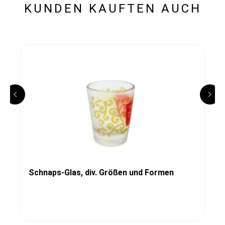
KUNDEN KAUFTEN AUCH
Schnaps-Glas, div. Größen und Formen