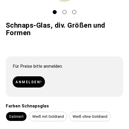
Schnaps-Glas, div. Größen und
Formen
Für Preise bitte anmelden.
ANMELDEN!
Farben Schnapsglas
Satiniert
Weiß mit Goldrand
Weiß ohne Goldrand