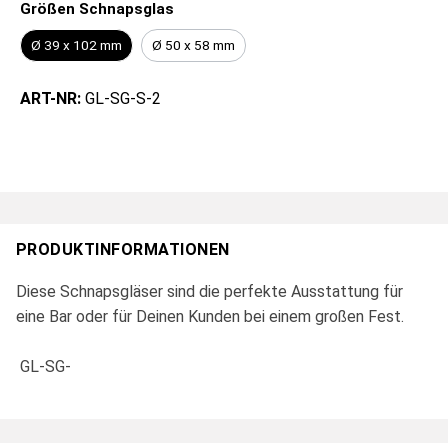
Größen Schnapsglas
Ø 39 x 102 mm
Ø 50 x 58 mm
ART-NR:
GL-SG-S-2
PRODUKTINFORMATIONEN
Diese Schnapsgläser sind die perfekte Ausstattung für
eine Bar oder für Deinen Kunden bei einem großen Fest.
GL-SG-