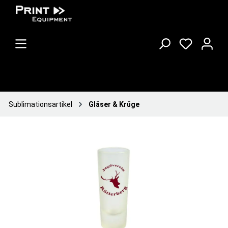
Sublimationsartikel
Gläser & Krüge