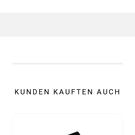
KUNDEN KAUFTEN AUCH