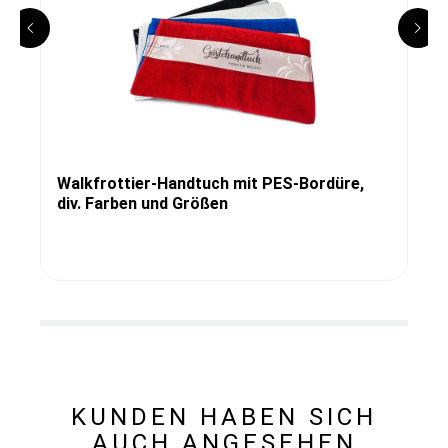
Walkfrottier-Handtuch mit PES-Bordüre,
div. Farben und Größen
KUNDEN HABEN SICH
AUCH ANGESEHEN