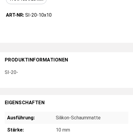
ART-NR:
SI-20-10x10
PRODUKTINFORMATIONEN
SI-20-
EIGENSCHAFTEN
Ausführung:
Silikon-Schaummatte
Stärke:
10 mm