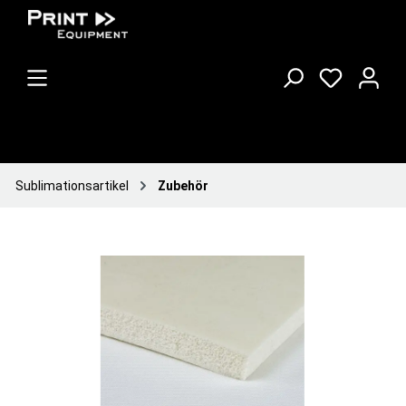
Sublimationsartikel
Zubehör