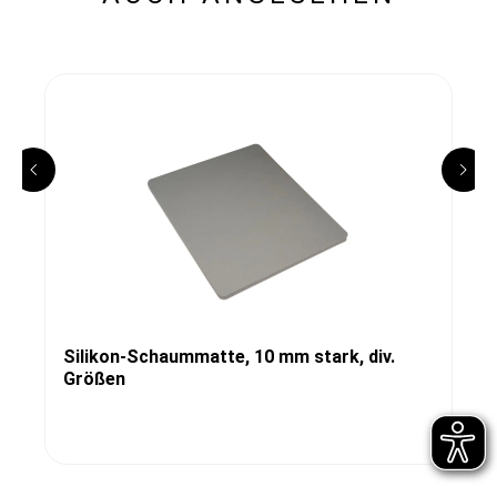
Silikon-Schaummatte, 10 mm stark, div.
Größen