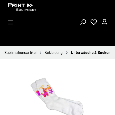
Sublimationsartikel
Bekleidung
Unterwäsche & Socken