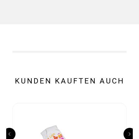
KUNDEN KAUFTEN AUCH