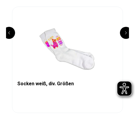
Socken weiß, div. Größen