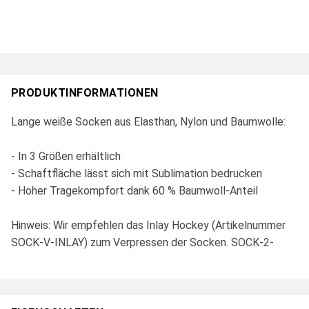
PRODUKTINFORMATIONEN
Lange weiße Socken aus Elasthan, Nylon und Baumwolle:
- In 3 Größen erhältlich
- Schaftfläche lässt sich mit Sublimation bedrucken
- Hoher Tragekompfort dank 60 % Baumwoll-Anteil
Hinweis: Wir empfehlen das Inlay Hockey (Artikelnummer
SOCK-V-INLAY) zum Verpressen der Socken. SOCK-2-