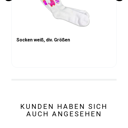
Socken weiß, div. Größen
KUNDEN HABEN SICH
AUCH ANGESEHEN