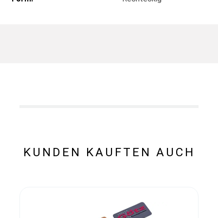
KUNDEN KAUFTEN AUCH