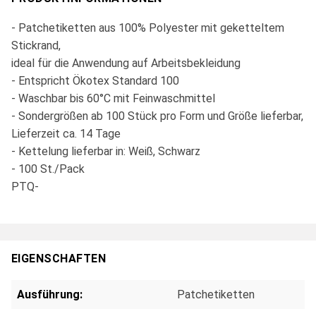
- Patchetiketten aus 100% Polyester mit geketteltem
Stickrand,
ideal für die Anwendung auf Arbeitsbekleidung
- Entspricht Ökotex Standard 100
- Waschbar bis 60°C mit Feinwaschmittel
- Sondergrößen ab 100 Stück pro Form und Größe lieferbar,
Lieferzeit ca. 14 Tage
- Kettelung lieferbar in: Weiß, Schwarz
- 100 St./Pack
PTQ-
EIGENSCHAFTEN
Ausführung:
Patchetiketten