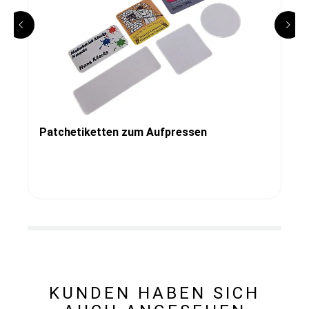
Patchetiketten zum Aufpressen
KUNDEN HABEN SICH