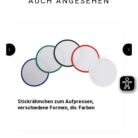
AUCH ANGESEHEN
Stickrähmchen zum Aufpressen,
verschiedene Formen, div. Farben