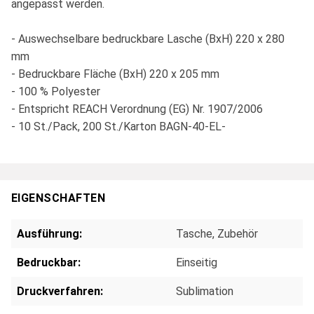
angepasst werden.
- Auswechselbare bedruckbare Lasche (BxH) 220 x 280
mm
- Bedruckbare Fläche (BxH) 220 x 205 mm
- 100 % Polyester
- Entspricht REACH Verordnung (EG) Nr. 1907/2006
- 10 St./Pack, 200 St./Karton BAGN-40-EL-
EIGENSCHAFTEN
Ausführung:
Tasche
, Zubehör
Bedruckbar:
Einseitig
Druckverfahren:
Sublimation