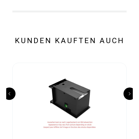
KUNDEN KAUFTEN AUCH