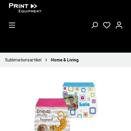
Sublimationsartikel
Home & Living