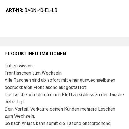
ART-NR:
BAGN-40-EL-LB
PRODUKTINFORMATIONEN
Gut zu wissen:
Frontlaschen zum Wechseln
Alle Taschen sind ab sofort mit einer auswechselbaren
bedruckbaren Frontlasche ausgestattet.
Die Lasche wird durch einen Klettverschluss an der Tasche
befestigt.
Dein Vorteil: Verkaufe deinen Kunden mehrere Laschen
zum Wechseln.
Je nach Anlass kann somit die Tasche entsprechend