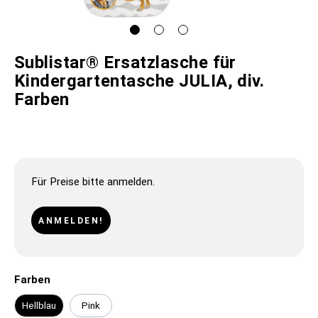
Sublistar® Ersatzlasche für
Kindergartentasche JULIA, div.
Farben
Für Preise bitte anmelden.
ANMELDEN!
Farben
Hellblau
Pink