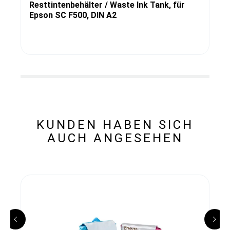
Resttintenbehälter / Waste Ink Tank, für
Epson SC F500, DIN A2
KUNDEN HABEN SICH
AUCH ANGESEHEN