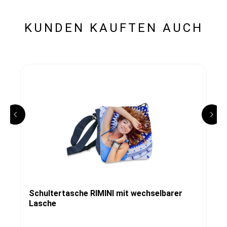
KUNDEN KAUFTEN AUCH
Schultertasche RIMINI mit wechselbarer
Lasche