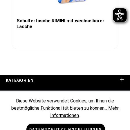
Schultertasche RIMINI mit wechselbarer
Lasche
KATEGORIEN
UNTERNEHMEN
Diese Website verwendet Cookies, um Ihnen die
bestmögliche Funktionalität bieten zu können...
Mehr
KUNDENINFORMATIONEN
Informationen
.
RECHTLICHES
DATENSCHUTZEINSTELLUNGEN