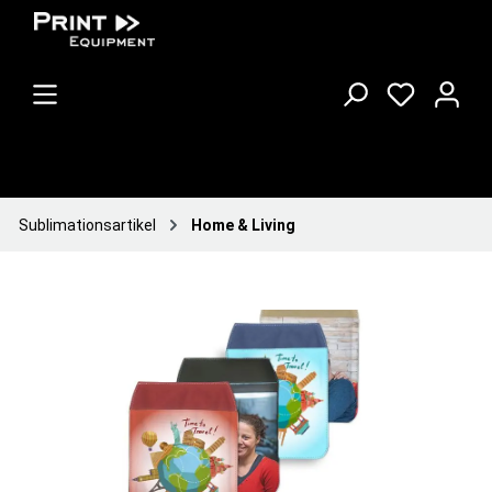
Sublimationsartikel
Home & Living