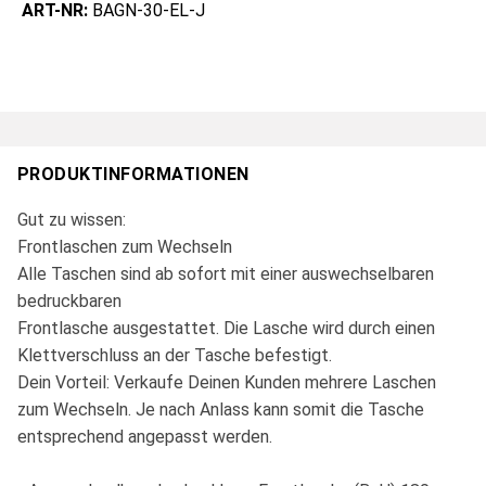
ART-NR:
BAGN-30-EL-J
PRODUKTINFORMATIONEN
Gut zu wissen:
Frontlaschen zum Wechseln
Alle Taschen sind ab sofort mit einer auswechselbaren
bedruckbaren
Frontlasche ausgestattet. Die Lasche wird durch einen
Klettverschluss an der Tasche befestigt.
Dein Vorteil: Verkaufe Deinen Kunden mehrere Laschen
zum Wechseln. Je nach Anlass kann somit die Tasche
entsprechend angepasst werden.