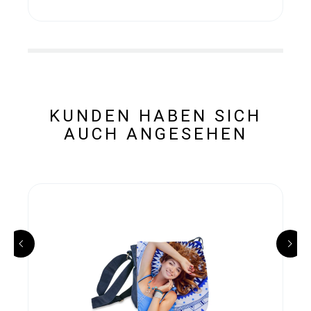
KUNDEN HABEN SICH
AUCH ANGESEHEN