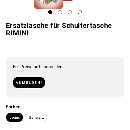
Ersatzlasche für Schultertasche
RIMINI
Für Preise bitte anmelden.
ANMELDEN!
Farben
Jeans
Schwarz