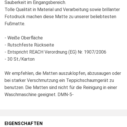
Sauberkeit im Eingangsbereich.
Tolle Qualität in Material und Verarbeitung sowie brillanter
Fotodruck machen diese Matte zu unserer beliebtesten
Fußmatte.
- Weiße Oberfläche
- Rutschfeste Rückseite
- Entspricht REACH Verordnung (EG) Nr. 1907/2006
- 30 St./Karton
Wir empfehlen, die Matten auszuklopfen, abzusaugen oder
bei starker Verschmutzung ein Teppichschaumgerät zu
benutzen. Die Matten sind nicht für die Reinigung in einer
Waschmaschine geeignet. DMN-5-
EIGENSCHAFTEN