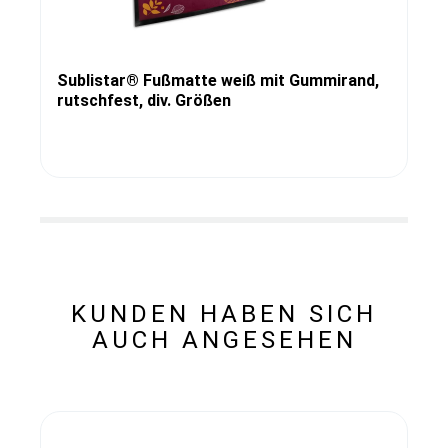
Sublistar® Fußmatte weiß mit Gummirand,
rutschfest, div. Größen
KUNDEN HABEN SICH
AUCH ANGESEHEN