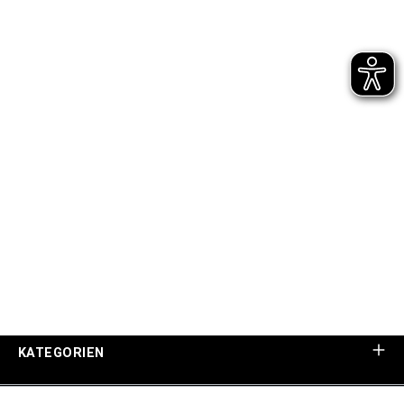
KATEGORIEN
UNTERNEHMEN