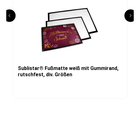
Sublistar® Fußmatte weiß mit Gummirand,
rutschfest, div. Größen