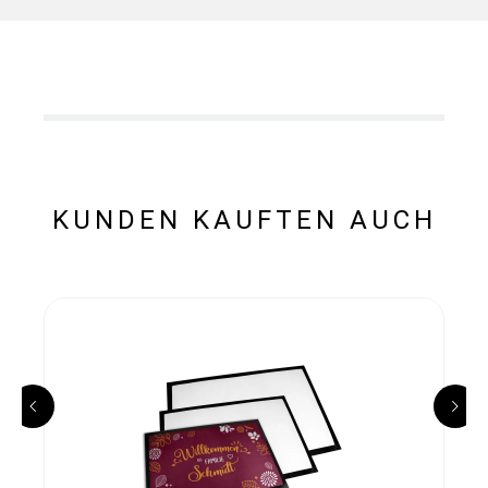
KUNDEN KAUFTEN AUCH