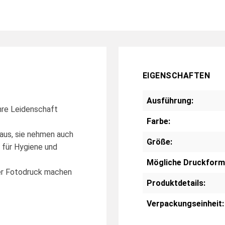
EIGENSCHAFTEN
Ausführung:
ihre Leidenschaft
Farbe:
aus, sie nehmen auch
Größe:
 für Hygiene und
Mögliche Druckform
nter Fotodruck machen
Produktdetails:
Verpackungseinheit: