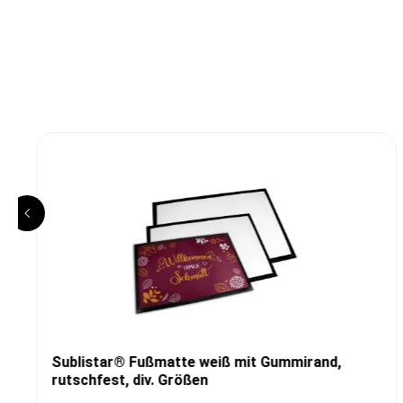
Sublistar® Fußmatte weiß mit Gummirand,
rutschfest, div. Größen