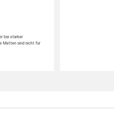
r bei starker
 Matten sind nicht für