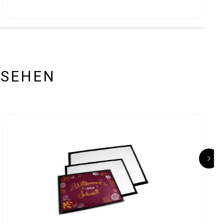
ESEHEN