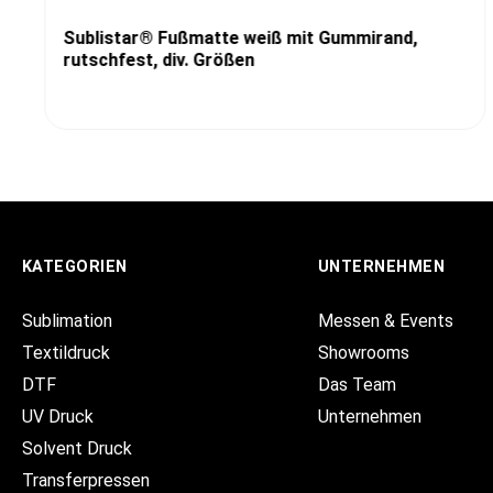
Sublistar® Fußmatte weiß mit Gummirand,
rutschfest, div. Größen
KATEGORIEN
UNTERNEHMEN
Sublimation
Messen & Events
Textildruck
Showrooms
DTF
Das Team
UV Druck
Unternehmen
Solvent Druck
Transferpressen