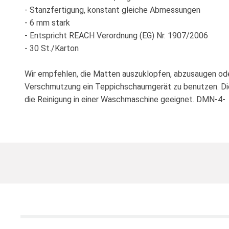
- Stanzfertigung, konstant gleiche Abmessungen
- 6 mm stark
- Entspricht REACH Verordnung (EG) Nr. 1907/2006
- 30 St./Karton
Wir empfehlen, die Matten auszuklopfen, abzusaugen ode
Verschmutzung ein Teppichschaumgerät zu benutzen. Die
die Reinigung in einer Waschmaschine geeignet. DMN-4-