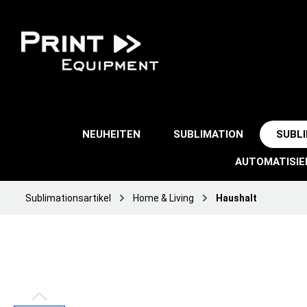
NEUHEITEN
SUBLIMATION
SUBL
AUTOMATISI
Sublimationsartikel
Home & Living
Haushalt