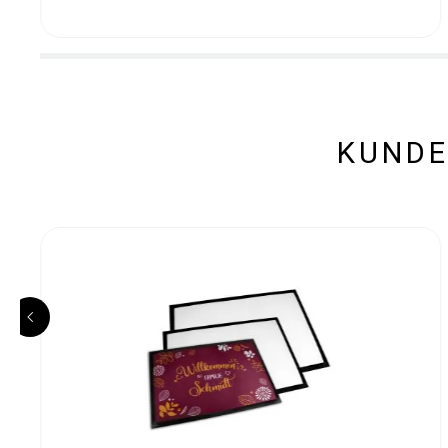
KUNDE