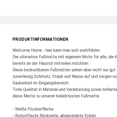
PRODUKTINFORMATIONEN
Welcome Home - hier kann man sich wohlfühlen
Die ultimative Fußmatte mit eigenem Motiv für alle, die 
bereits an der Haustür mitteilen möchten.
Diese bedruckbaren Fußmatten sehen aber nicht nur gut 
zuverlässig Schmutz, Staub und Nässe auf und sorgen so
Sauberkeit im Eingangsbereich.
Tolle Qualität in Material und Verarbeitung sowie brilla
diese Matte zu unserer beliebtesten Fußmatte.
- Weiße Filzoberfläche
- Rutschfeste Rückseite, abgerundete Ecken