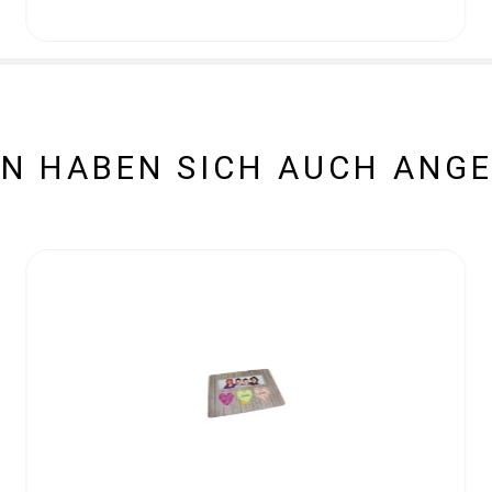
N HABEN SICH AUCH ANG