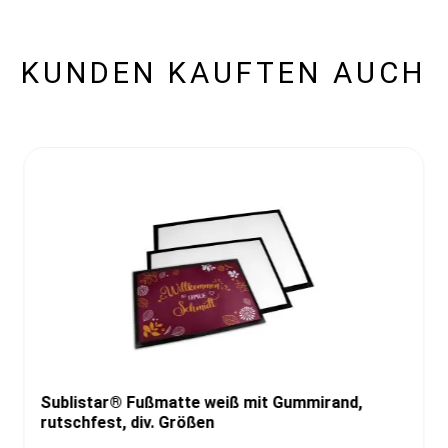
KUNDEN KAUFTEN AUCH
Sublistar® Fußmatte weiß mit Gummirand,
rutschfest, div. Größen