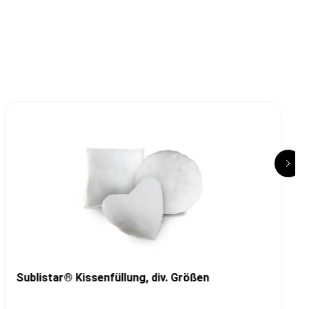
Sublistar® Kissenfüllung, div. Größen