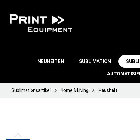
NEUHEITEN
SUBLIMATION
SUBL
AUTOMATISI
Sublimationsartikel
Home & Living
Haushalt