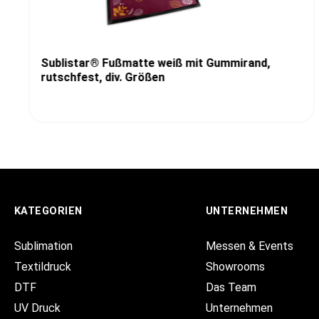
Sublistar® Fußmatte weiß mit Gummirand,
rutschfest, div. Größen
KATEGORIEN
UNTERNEHMEN
Sublimation
Messen & Events
Textildruck
Showrooms
DTF
Das Team
UV Druck
Unternehmen