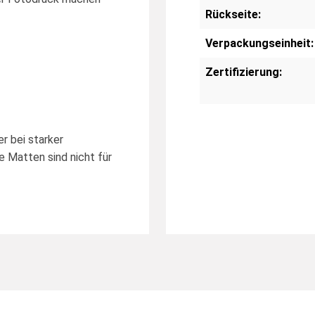
Rückseite:
Verpackungseinheit:
Zertifizierung:
r bei starker
 Matten sind nicht für