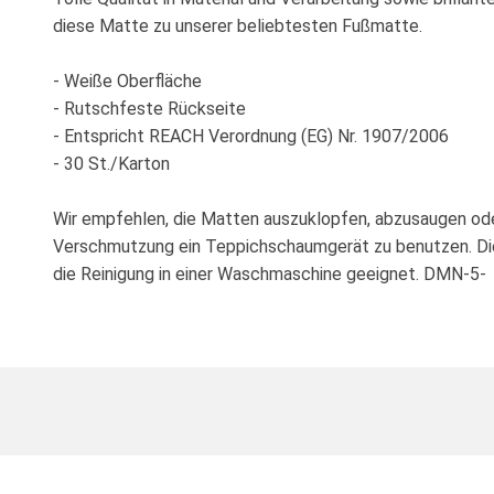
diese Matte zu unserer beliebtesten Fußmatte.
- Weiße Oberfläche
- Rutschfeste Rückseite
- Entspricht REACH Verordnung (EG) Nr. 1907/2006
- 30 St./Karton
Wir empfehlen, die Matten auszuklopfen, abzusaugen ode
Verschmutzung ein Teppichschaumgerät zu benutzen. Die
die Reinigung in einer Waschmaschine geeignet. DMN-5-