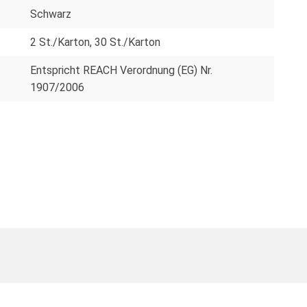
Schwarz
2 St./Karton
, 30 St./Karton
Entspricht REACH Verordnung (EG) Nr.
1907/2006