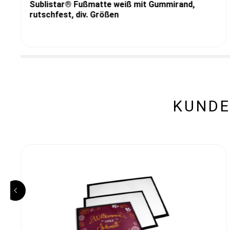
Sublistar® Fußmatte weiß mit Gummirand,
rutschfest, div. Größen
KUNDE