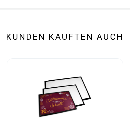
KUNDEN KAUFTEN AUCH