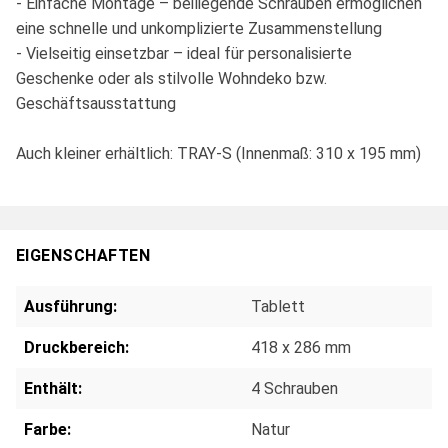
- Einfache Montage – beiliegende Schrauben ermöglichen
eine schnelle und unkomplizierte Zusammenstellung
- Vielseitig einsetzbar – ideal für personalisierte
Geschenke oder als stilvolle Wohndeko bzw.
Geschäftsausstattung
Auch kleiner erhältlich: TRAY-S (Innenmaß: 310 x 195 mm)
EIGENSCHAFTEN
Ausführung:
Tablett
Druckbereich:
418 x 286 mm
Enthält:
4 Schrauben
Farbe:
Natur