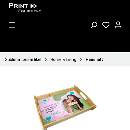
Sublimationsartikel
Home & Living
Haushalt