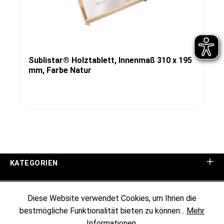
Sublistar® Holztablett, Innenmaß 310 x 195
mm, Farbe Natur
KATEGORIEN
UNTERNEHMEN
Diese Website verwendet Cookies, um Ihnen die
bestmögliche Funktionalität bieten zu können...
Mehr
KUNDENINFORMATIONEN
Informationen
.