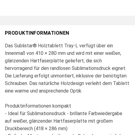
PRODUKTINFORMATIONEN
Das Sublistar® Holztablett Tray-L verfügt über ein
Innenmaß von 410 × 280 mm und wird mit einer weißen,
glänzenden Hartfaserplatte geliefert, die sich
hervorragend für den randlosen Sublimationsdruck eignet.
Die Lieferung erfolgt unmontiert, inklusive der benötigten
Schrauben. Das natürliche Holzdesign verleiht dem Tablett
eine warme und ansprechende Optik.
Produktinformationen kompakt
- Ideal für Sublimationsdruck - brillante Farbwiedergabe
auf weißer, glänzender Hartfaserplatte mit großem
Druckbereich (418 × 286 mm)