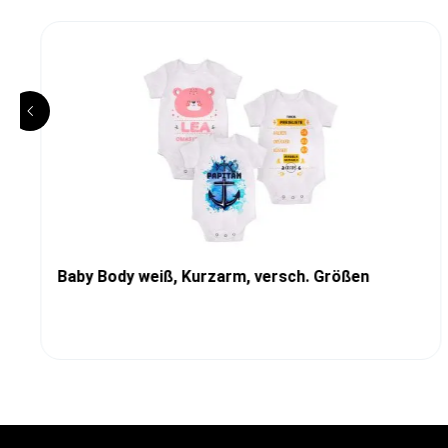
Baby Body weiß, Kurzarm, versch. Größen