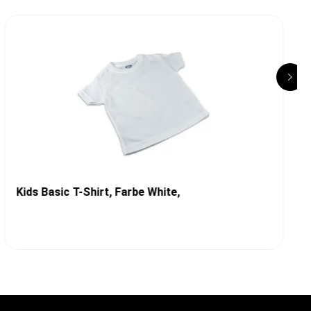
Kids Basic T-Shirt, Farbe White,