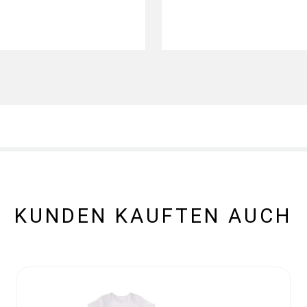
KUNDEN KAUFTEN AUCH