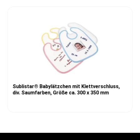
Sublistar® Babylätzchen mit Klettverschluss,
div. Saumfarben, Größe ca. 300 x 350 mm