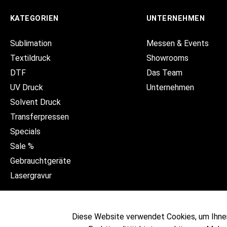
KATEGORIEN
UNTERNEHMEN
Sublimation
Messen & Events
Textildruck
Showrooms
DTF
Das Team
UV Druck
Unternehmen
Solvent Druck
Transferpressen
Specials
Sale %
Gebrauchtgeräte
Lasergravur
Diese Website verwendet Cookies, um Ihne