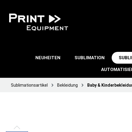
NEUHEITEN
SUBLIMATION
SUBL
AUTOMATISI
Sublimationsartikel
Bekleidung
Baby & Kinderbekleidu