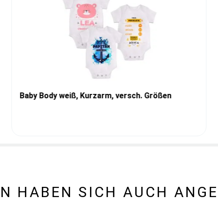
Baby Body weiß, Kurzarm, versch. Größen
N HABEN SICH AUCH ANG