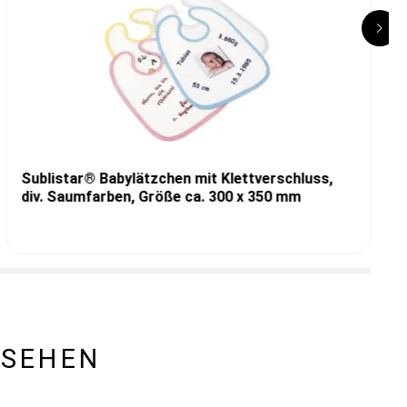
Sublistar® Babylätzchen mit Klettverschluss,
div. Saumfarben, Größe ca. 300 x 350 mm
ESEHEN