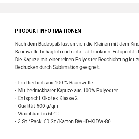
PRODUKTINFORMATIONEN
Nach dem Badespaß lassen sich die Kleinen mit dem Kin
Baumwolle behaglich und sicher abtrocknen. Entspricht 
Die Kapuze mit einer reinen Polyester Beschichtung ist 
Bedrucken durch Sublimation geeignet.
- Frottiertuch aus 100 % Baumwolle
- Mit bedruckbarer Kapuze aus 100% Polyester
- Entspricht Ökotex Klasse 2
- Qualität 500 g/qm
- Waschbar bis 60°C
- 3 St./Pack, 60 St./Karton BWHD-KIDW-80