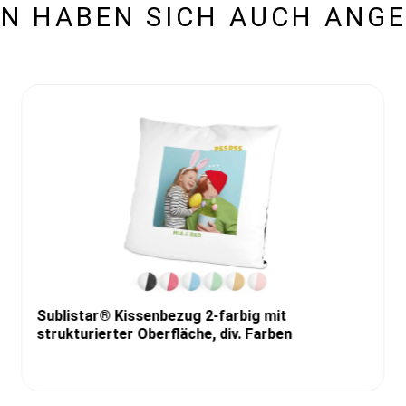
N HABEN SICH AUCH ANG
Sublistar® Kissenbezug 2-farbig mit
strukturierter Oberfläche, div. Farben