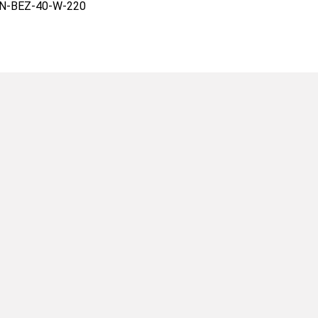
N-BEZ-40-W-220