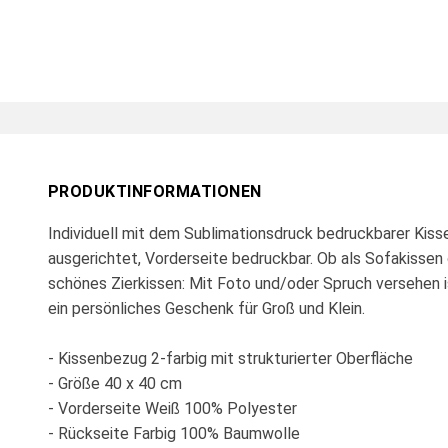
PRODUKTINFORMATIONEN
Individuell mit dem Sublimationsdruck bedruckbarer Kiss
ausgerichtet, Vorderseite bedruckbar. Ob als Sofakissen 
schönes Zierkissen: Mit Foto und/oder Spruch versehen 
ein persönliches Geschenk für Groß und Klein.
- Kissenbezug 2-farbig mit strukturierter Oberfläche
- Größe 40 x 40 cm
- Vorderseite Weiß 100% Polyester
- Rückseite Farbig 100% Baumwolle