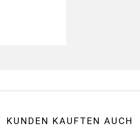
KUNDEN KAUFTEN AUCH