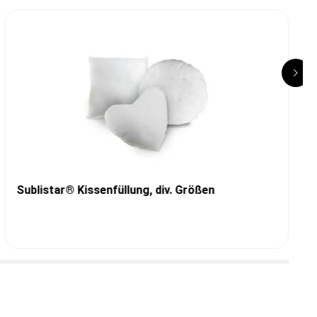
Sublistar® Kissenfüllung, div. Größen