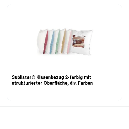
Sublistar® Kissenbezug 2-farbig mit
strukturierter Oberfläche, div. Farben