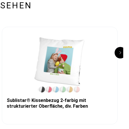
ESEHEN
Sublistar® Kissenbezug 2-farbig mit
strukturierter Oberfläche, div. Farben