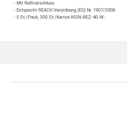
- Mit Reißverschluss
- Entspricht REACH Verordnung (EG) Nr. 1907/2006
- 5 St./Pack, 300 St./Karton KISN-BEZ-40-W-