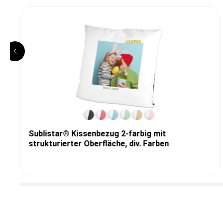
Sublistar® Kissenbezug 2-farbig mit
strukturierter Oberfläche, div. Farben