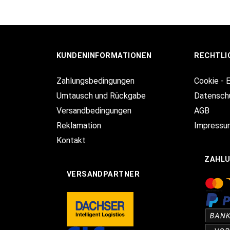
KUNDENINFORMATIONEN
RECHTLI
Zahlungsbedingungen
Cookie - 
Umtausch und Rückgabe
Datensch
Versandbedingungen
AGB
Reklamation
Impressu
Kontakt
ZAHL
VERSANDPARTNER