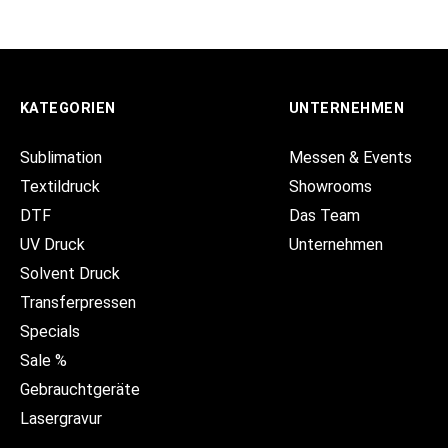
KATEGORIEN
UNTERNEHMEN
Sublimation
Messen & Events
Textildruck
Showrooms
DTF
Das Team
UV Druck
Unternehmen
Solvent Druck
Transferpressen
Specials
Sale %
Gebrauchtgeräte
Lasergravur