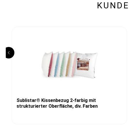
KUNDE
Sublistar® Kissenbezug 2-farbig mit
strukturierter Oberfläche, div. Farben