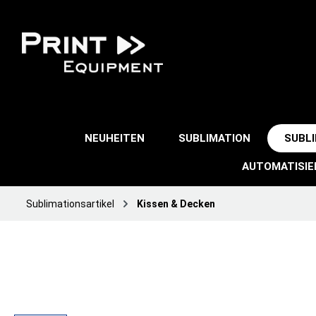
NEUHEITEN
SUBLIMATION
SUBL
AUTOMATISI
Sublimationsartikel
Kissen & Decken