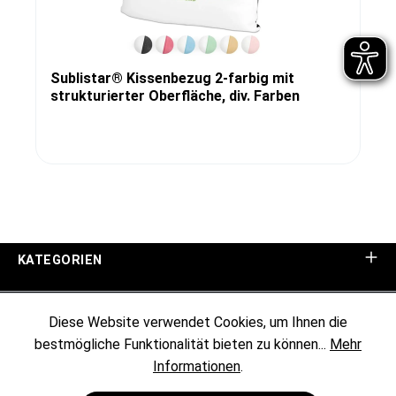
Sublistar® Kissenbezug 2-farbig mit
strukturierter Oberfläche, div. Farben
KATEGORIEN
UNTERNEHMEN
Diese Website verwendet Cookies, um Ihnen die
bestmögliche Funktionalität bieten zu können...
Mehr
KUNDENINFORMATIONEN
Informationen
.