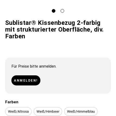
Sublistar® Kissenbezug 2-farbig
mit strukturierter Oberfläche, div.
Farben
Für Preise bitte anmelden.
ANMELDEN!
Farben
Weiß/Altrosa
Weiß/Himbeer
Weiß/Himmelblau