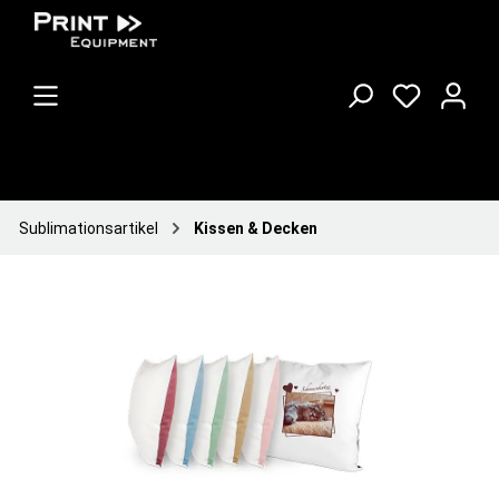
Sublimationsartikel
Kissen & Decken