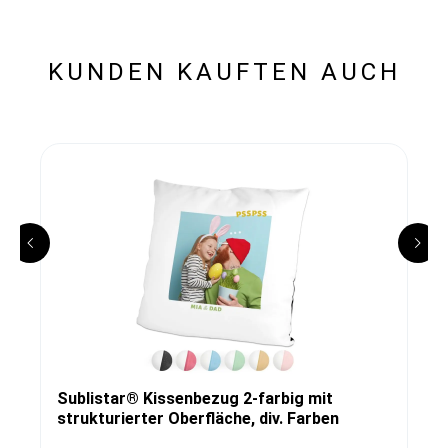
KUNDEN KAUFTEN AUCH
Sublistar® Kissenbezug 2-farbig mit
strukturierter Oberfläche, div. Farben