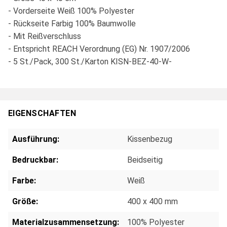
- Vorderseite Weiß 100% Polyester
- Rückseite Farbig 100% Baumwolle
- Mit Reißverschluss
- Entspricht REACH Verordnung (EG) Nr. 1907/2006
- 5 St./Pack, 300 St./Karton KISN-BEZ-40-W-
EIGENSCHAFTEN
Ausführung:
Kissenbezug
Bedruckbar:
Beidseitig
Farbe:
Weiß
Größe:
400 x 400 mm
Materialzusammensetzung:
100% Polyester