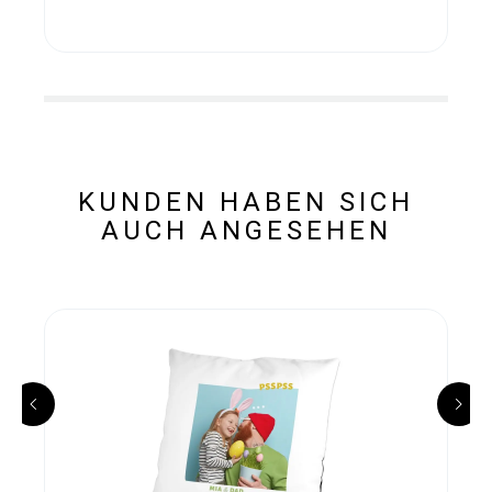
KUNDEN HABEN SICH
AUCH ANGESEHEN